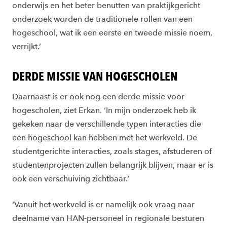
onderwijs en het beter benutten van praktijkgericht
onderzoek worden de traditionele rollen van een
hogeschool, wat ik een eerste en tweede missie noem,
verrijkt.’
DERDE MISSIE VAN HOGESCHOLEN
Daarnaast is er ook nog een derde missie voor
hogescholen, ziet Erkan. ‘In mijn onderzoek heb ik
gekeken naar de verschillende typen interacties die
een hogeschool kan hebben met het werkveld. De
studentgerichte interacties, zoals stages, afstuderen of
studentenprojecten zullen belangrijk blijven, maar er is
ook een verschuiving zichtbaar.’
‘Vanuit het werkveld is er namelijk ook vraag naar
deelname van HAN-personeel in regionale besturen