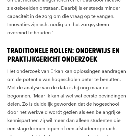
ziektebeelden ontstaan. Daarbij is er steeds minder
capaciteit in de zorg om die vraag op te vangen.
Innovaties zijn echt nodig om het zorgsysteem
overeind te houden.’
TRADITIONELE ROLLEN: ONDERWIJS EN
PRAKTIJKGERICHT ONDERZOEK
Het onderzoek van Erkan kan oplossingen aandragen
om de potentie van hogescholen beter te benutten.
Met de analyse van de data is hij nog maar net
begonnen. ‘Maar ik kan al wel wat eerste bevindingen
delen. Zo is duidelijk geworden dat de hogeschool
door het werkveld wordt gezien als een belangrijke
kennispartner. Zij wil meer dan alleen studenten die
een stage komen lopen of een afstudeeropdracht