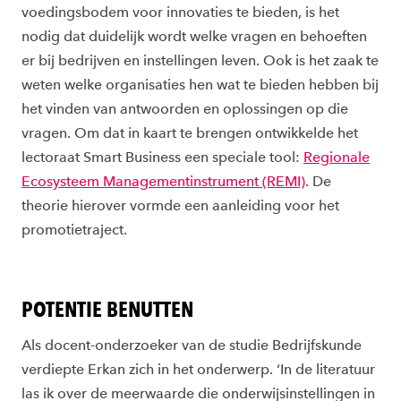
voedingsbodem voor innovaties te bieden, is het
nodig dat duidelijk wordt welke vragen en behoeften
er bij bedrijven en instellingen leven. Ook is het zaak te
weten welke organisaties hen wat te bieden hebben bij
het vinden van antwoorden en oplossingen op die
vragen. Om dat in kaart te brengen ontwikkelde het
lectoraat Smart Business een speciale tool:
Regionale
Ecosysteem Managementinstrument (REMI)
. De
theorie hierover vormde een aanleiding voor het
promotietraject.
POTENTIE BENUTTEN
Als docent-onderzoeker van de studie Bedrijfskunde
verdiepte Erkan zich in het onderwerp. ‘In de literatuur
las ik over de meerwaarde die onderwijsinstellingen in