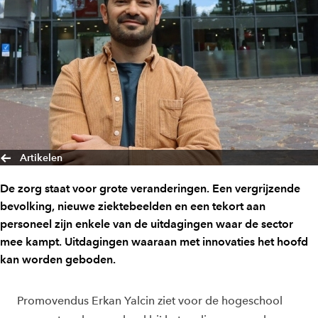
Artikelen
De zorg staat voor grote veranderingen. Een vergrijzende
bevolking, nieuwe ziektebeelden en een tekort aan
personeel zijn enkele van de uitdagingen waar de sector
mee kampt. Uitdagingen waaraan met innovaties het hoofd
kan worden geboden.
Promovendus Erkan Yalcin ziet voor de hogeschool