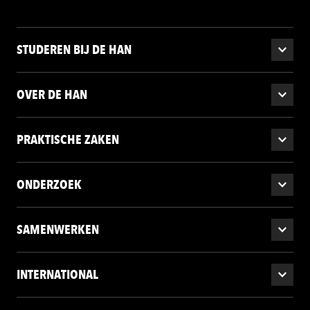
STUDEREN BIJ DE HAN
OVER DE HAN
PRAKTISCHE ZAKEN
ONDERZOEK
SAMENWERKEN
INTERNATIONAL