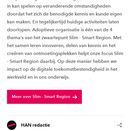
in kan spelen op veranderende omstandigheden
doordat het zich de benodigde kennis en kunde eigen
kan maken. En tegelijkertijd huidige activiteiten laten
doorlopen. Adoptieve organisatie is één van de 4
thema's van het zwaartepunt Slim - Smart Region. Met
het samen leren innoveren, delen van kennis en het
creëren van ontmoetingsplekken helpt onze focus Slim
- Smart Region daarbij. Op deze manier hebben we
impact op de digitale toekomstbestendigheid in het
werkveld en in ons onderwijs.
Meer over Slim - Smart Region
HAN redactie