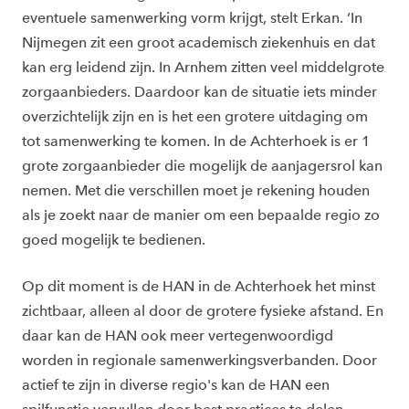
eventuele samenwerking vorm krijgt, stelt Erkan. ‘In
Nijmegen zit een groot academisch ziekenhuis en dat
kan erg leidend zijn. In Arnhem zitten veel middelgrote
zorgaanbieders. Daardoor kan de situatie iets minder
overzichtelijk zijn en is het een grotere uitdaging om
tot samenwerking te komen. In de Achterhoek is er 1
grote zorgaanbieder die mogelijk de aanjagersrol kan
nemen. Met die verschillen moet je rekening houden
als je zoekt naar de manier om een bepaalde regio zo
goed mogelijk te bedienen.
Op dit moment is de HAN in de Achterhoek het minst
zichtbaar, alleen al door de grotere fysieke afstand. En
daar kan de HAN ook meer vertegenwoordigd
worden in regionale samenwerkingsverbanden. Door
actief te zijn in diverse regio's kan de HAN een