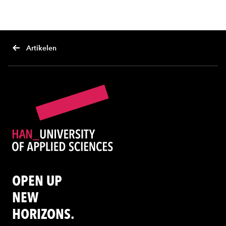
Artikelen
OPEN UP
NEW
HORIZONS.