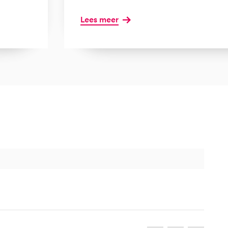
Lees meer