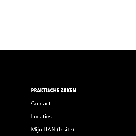
rl
PRAKTISCHE ZAKEN
Contact
Locaties
Mijn HAN (Insite)