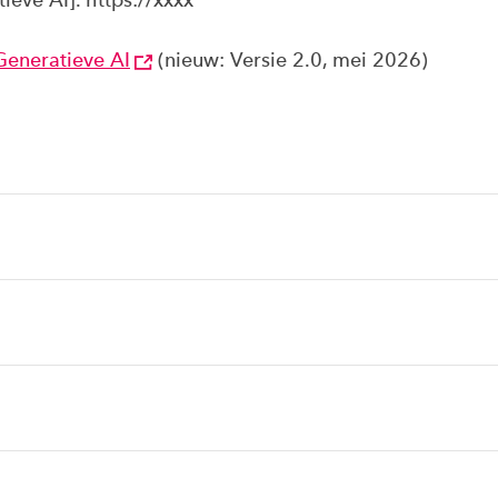
Generatieve AI
(nieuw: Versie 2.0, mei 2026)