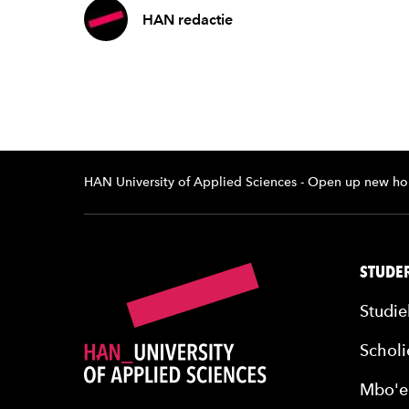
HAN redactie
HAN University of Applied Sciences - Open up new ho
STUDER
Studie
Scholi
Mbo'e