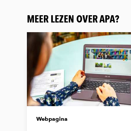
MEER LEZEN OVER APA?
Webpagina