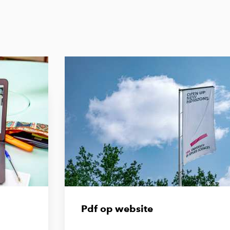
Pdf op website