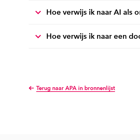
Hoe verwijs ik naar AI als
Hoe verwijs ik naar een d
Terug naar APA in bronnenlijst