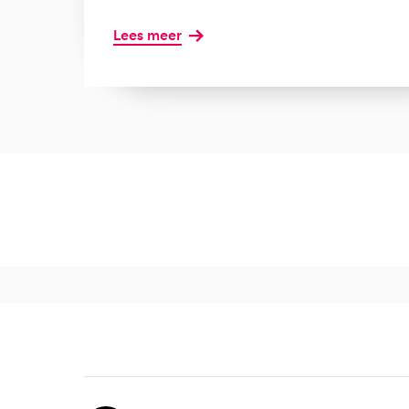
Lees meer