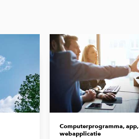
Computerprogramma, app,
webapplicatie