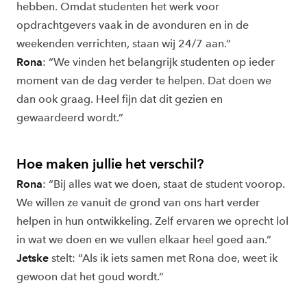
hebben. Omdat studenten het werk voor
opdrachtgevers vaak in de avonduren en in de
weekenden verrichten, staan wij 24/7 aan.”
Rona
: “We vinden het belangrijk studenten op ieder
moment van de dag verder te helpen. Dat doen we
dan ook graag. Heel fijn dat dit gezien en
gewaardeerd wordt.”
Hoe maken jullie het verschil?
Rona
: “Bij alles wat we doen, staat de student voorop.
We willen ze vanuit de grond van ons hart verder
helpen in hun ontwikkeling. Zelf ervaren we oprecht lol
in wat we doen en we vullen elkaar heel goed aan.”
Jetske
stelt: “Als ik iets samen met Rona doe, weet ik
gewoon dat het goud wordt.”