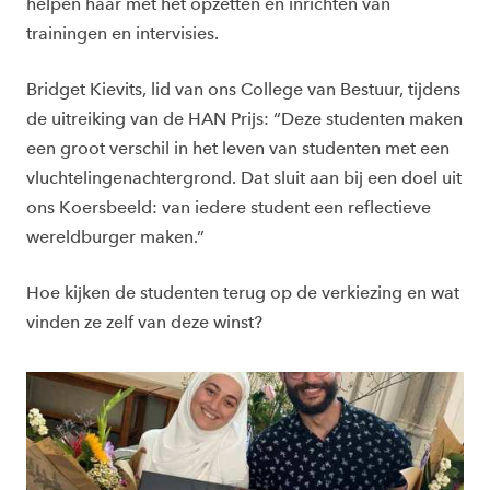
helpen haar met het opzetten en inrichten van
trainingen en intervisies.
Bridget Kievits, lid van ons College van Bestuur, tijdens
de uitreiking van de HAN Prijs: “Deze studenten maken
een groot verschil in het leven van studenten met een
vluchtelingenachtergrond. Dat sluit aan bij een doel uit
ons Koersbeeld: van iedere student een reflectieve
wereldburger maken.”
Hoe kijken de studenten terug op de verkiezing en wat
vinden ze zelf van deze winst?