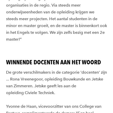
organisaties in de regio. Via steeds meer
onderwijseenheden van de opleiding krijgen we
steeds meer projecten. Het aantal studenten in de
minor en master groeit, en de master is binnenkort ook
in het Engels te volgen. We zijn zelfs bezig met een 2e
master!”
WINNENDE DOCENTEN AAN HET WOORD
De grote verschilmakers in de categorie 'docenten' zijn
... Rona Vreenegoor, opleiding Bouwkunde en Jetske
van Zimmeren. Jetske geeft les aan de
opleiding Civiele Techniek.
Yvonne de Haan, vicevoorzitter van ons College van