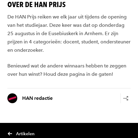
OVER DE HAN PRIJS
De HAN Prijs reiken we elk jaar uit tijdens de opening
van het studiejaar. Deze keer was dat op donderdag
25 augustus in de Eusebiuskerk in Arnhem. Er zijn
prijzen in 4 categorieën: docent, student, ondersteuner
en onderzoeker.
Benieuwd wat de andere winnaars hebben te zeggen
over hun winst? Houd deze pagina in de gaten!
HAN redactie
Artikelen