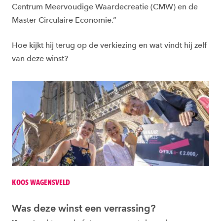
Centrum Meervoudige Waardecreatie (CMW) en de
Master Circulaire Economie.”
Hoe kijkt hij terug op de verkiezing en wat vindt hij zelf
van deze winst?
KOOS WAGENSVELD
Was deze winst een verrassing?