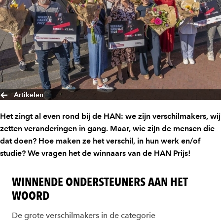
Artikelen
Het zingt al even rond bij de HAN: we zijn verschilmakers, wij
zetten veranderingen in gang. Maar, wie zijn de mensen die
dat doen? Hoe maken ze het verschil, in hun werk en/of
studie? We vragen het de winnaars van de HAN Prijs!
WINNENDE ONDERSTEUNERS AAN HET
WOORD
De grote verschilmakers in de categorie