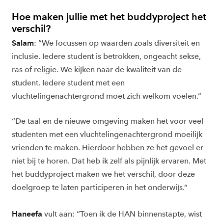
Hoe maken jullie met het buddyproject het
verschil?
Salam
: “We focussen op waarden zoals diversiteit en
inclusie. Iedere student is betrokken, ongeacht sekse,
ras of religie. We kijken naar de kwaliteit van de
student. Iedere student met een
vluchtelingenachtergrond moet zich welkom voelen.”
“De taal en de nieuwe omgeving maken het voor veel
studenten met een vluchtelingenachtergrond moeilijk
vrienden te maken. Hierdoor hebben ze het gevoel er
niet bij te horen. Dat heb ik zelf als pijnlijk ervaren. Met
het buddyproject maken we het verschil, door deze
doelgroep te laten participeren in het onderwijs.”
Haneefa
vult aan: “Toen ik de HAN binnenstapte, wist