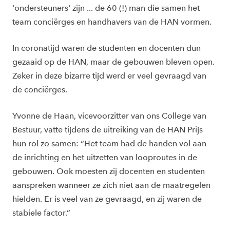
'ondersteuners' zijn ... de 60 (!) man die samen het
team conciërges en handhavers van de HAN vormen.
In coronatijd waren de studenten en docenten dun
gezaaid op de HAN, maar de gebouwen bleven open.
Zeker in deze bizarre tijd werd er veel gevraagd van
de conciërges.
Yvonne de Haan, vicevoorzitter van ons College van
Bestuur, vatte tijdens de uitreiking van de HAN Prijs
hun rol zo samen: “Het team had de handen vol aan
de inrichting en het uitzetten van looproutes in de
gebouwen. Ook moesten zij docenten en studenten
aanspreken wanneer ze zich niet aan de maatregelen
hielden. Er is veel van ze gevraagd, en zij waren de
stabiele factor.”