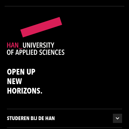
OPEN UP
NEW
HORIZONS.
STUDEREN BIJ DE HAN