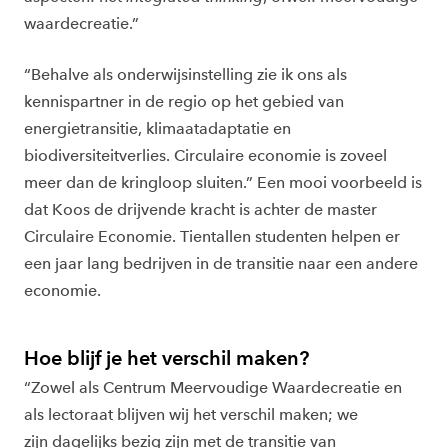
waardecreatie.”
“Behalve als onderwijsinstelling zie ik ons als
kennispartner in de regio op het gebied van
energietransitie, klimaatadaptatie en
biodiversiteitverlies. Circulaire economie is zoveel
meer dan de kringloop sluiten.” Een mooi voorbeeld is
dat Koos de drijvende kracht is achter de master
Circulaire Economie. Tientallen studenten helpen er
een jaar lang bedrijven in de transitie naar een andere
economie.
Hoe blijf je het verschil maken?
“Zowel als Centrum Meervoudige Waardecreatie en
als lectoraat blijven wij het verschil maken; we
zijn dagelijks bezig zijn met de transitie van