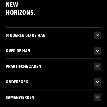
NEW
HORIZONS.
STUDEREN BIJ DE HAN
OVER DE HAN
PRAKTISCHE ZAKEN
ONDERZOEK
SAMENWERKEN