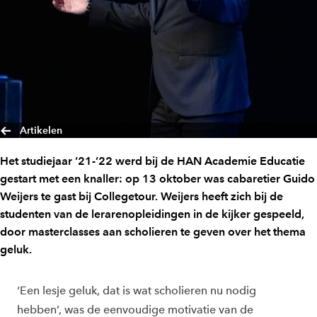
Artikelen
Het studiejaar ’21-’22 werd bij de HAN Academie Educatie
gestart met een knaller: op 13 oktober was cabaretier Guido
Weijers te gast bij Collegetour. Weijers heeft zich bij de
studenten van de lerarenopleidingen in de kijker gespeeld,
door masterclasses aan scholieren te geven over het thema
geluk.
‘Een lesje geluk, dat is wat scholieren nu nodig
hebben’, was de eenvoudige motivatie van de