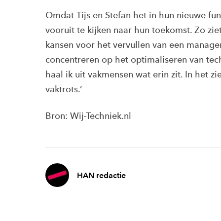
Omdat Tijs en Stefan het in hun nieuwe fun
vooruit te kijken naar hun toekomst. Zo zie
kansen voor het vervullen van een managem
concentreren op het optimaliseren van te
haal ik uit vakmensen wat erin zit. In het 
vaktrots.’
Bron: Wij-Techniek.nl
HAN redactie