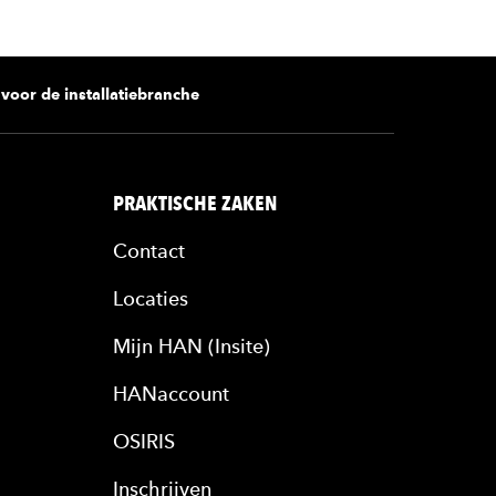
voor de installatiebranche
PRAKTISCHE ZAKEN
Contact
Locaties
Mijn HAN (Insite)
HANaccount
OSIRIS
Inschrijven