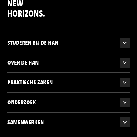
NEW
HORIZONS.
STUDEREN BIJ DE HAN
OVER DE HAN
PRAKTISCHE ZAKEN
ONDERZOEK
SAMENWERKEN