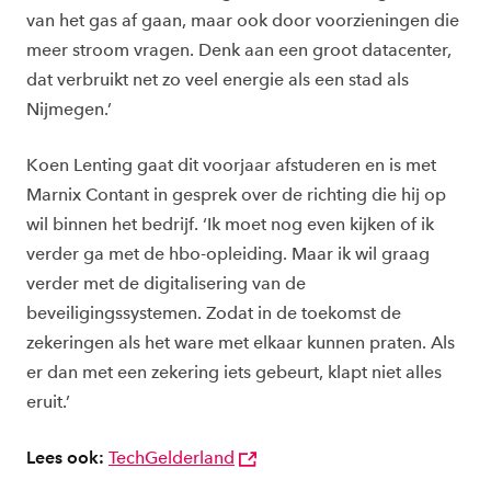
van het gas af gaan, maar ook door voorzieningen die
meer stroom vragen. Denk aan een groot datacenter,
dat verbruikt net zo veel energie als een stad als
Nijmegen.’
Koen Lenting gaat dit voorjaar afstuderen en is met
Marnix Contant in gesprek over de richting die hij op
wil binnen het bedrijf. ‘Ik moet nog even kijken of ik
verder ga met de hbo-opleiding. Maar ik wil graag
verder met de digitalisering van de
beveiligingssystemen. Zodat in de toekomst de
zekeringen als het ware met elkaar kunnen praten. Als
er dan met een zekering iets gebeurt, klapt niet alles
eruit.’
Lees ook:
TechGelderland