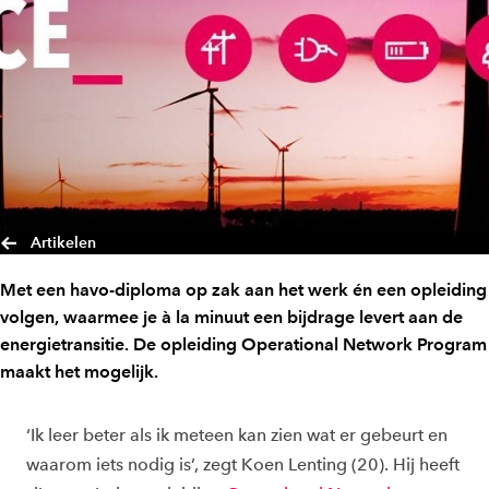
Artikelen
Met een havo-diploma op zak aan het werk én een opleiding
volgen, waarmee je à la minuut een bijdrage levert aan de
energietransitie. De opleiding Operational Network Program
maakt het mogelijk.
‘Ik leer beter als ik meteen kan zien wat er gebeurt en
waarom iets nodig is’, zegt Koen Lenting (20). Hij heeft