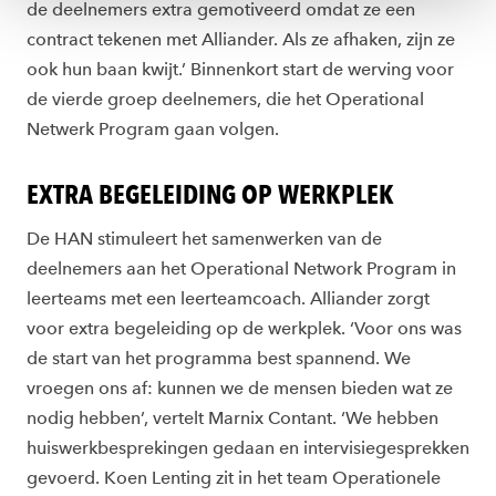
de deelnemers extra gemotiveerd omdat ze een
contract tekenen met Alliander. Als ze afhaken, zijn ze
ook hun baan kwijt.’ Binnenkort start de werving voor
de vierde groep deelnemers, die het Operational
Netwerk Program gaan volgen.
EXTRA BEGELEIDING OP WERKPLEK
De HAN stimuleert het samenwerken van de
deelnemers aan het Operational Network Program in
leerteams met een leerteamcoach. Alliander zorgt
voor extra begeleiding op de werkplek. ‘Voor ons was
de start van het programma best spannend. We
vroegen ons af: kunnen we de mensen bieden wat ze
nodig hebben’, vertelt Marnix Contant. ‘We hebben
huiswerkbesprekingen gedaan en intervisiegesprekken
gevoerd. Koen Lenting zit in het team Operationele