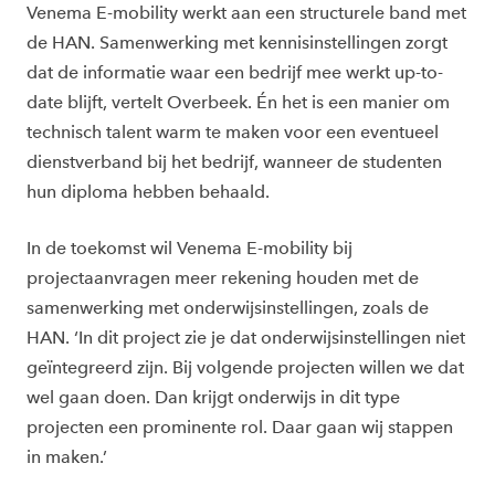
Venema E-mobility werkt aan een structurele band met
de HAN. Samenwerking met kennisinstellingen zorgt
dat de informatie waar een bedrijf mee werkt up-to-
date blijft, vertelt Overbeek. Én het is een manier om
technisch talent warm te maken voor een eventueel
dienstverband bij het bedrijf, wanneer de studenten
hun diploma hebben behaald.
In de toekomst wil Venema E-mobility bij
projectaanvragen meer rekening houden met de
samenwerking met onderwijsinstellingen, zoals de
HAN. ‘In dit project zie je dat onderwijsinstellingen niet
geïntegreerd zijn. Bij volgende projecten willen we dat
wel gaan doen. Dan krijgt onderwijs in dit type
projecten een prominente rol. Daar gaan wij stappen
in maken.’