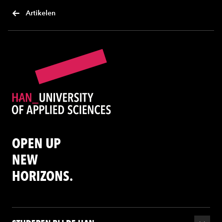
Artikelen
OPEN UP
NEW
HORIZONS.