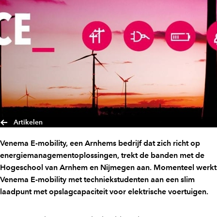
Artikelen
Venema E-mobility, een Arnhems bedrijf dat zich richt op
energiemanagementoplossingen, trekt de banden met de
Hogeschool van Arnhem en Nijmegen aan. Momenteel werkt
Venema E-mobility met techniekstudenten aan een slim
laadpunt met opslagcapaciteit voor elektrische voertuigen.