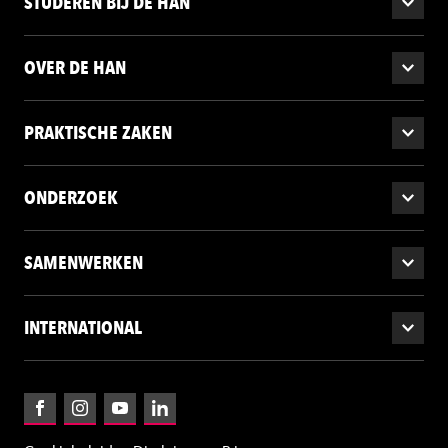
STUDEREN BIJ DE HAN
OVER DE HAN
PRAKTISCHE ZAKEN
ONDERZOEK
SAMENWERKEN
INTERNATIONAL
Facebook
Instagram
YouTube
LinkedIn