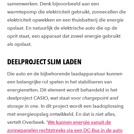
samenwerken. Denk bijvoorbeeld aan een
warmtepomp die elektriciteit gebruikt, zonnecellen die
elektriciteit opwekken en een thuisbatterij die energie
opslaat. En natuurlijk de elektrische auto die op de
oprit staat, een apparaat dat zowel energie gebruikt
als opslaat.
DEELPROJECT SLIM LADEN
Die auto en de bijbehorende laadapparatuur kunnen
een belangrijke rol spelen in het stabiliseren van
energienetten. Dit element wordt behandeld in het
deelproject CASIO, wat staat voor
chargepoint and
storage in one
. In dit project wordt een laadoplossing
met energieopslag ontwikkeld. En dat is niet alles,
vertelt Overbeek. ‘
We kunnen energie vanuit de
zonnepanelen rechtstreeks via een DC-Bus in de auto