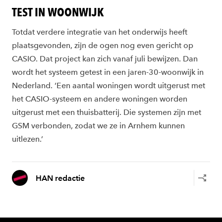
TEST IN WOONWIJK
Totdat verdere integratie van het onderwijs heeft
plaatsgevonden, zijn de ogen nog even gericht op
CASIO. Dat project kan zich vanaf juli bewijzen. Dan
wordt het systeem getest in een jaren-30-woonwijk in
Nederland. ‘Een aantal woningen wordt uitgerust met
het CASIO-systeem en andere woningen worden
uitgerust met een thuisbatterij. Die systemen zijn met
GSM verbonden, zodat we ze in Arnhem kunnen
uitlezen.’
HAN redactie