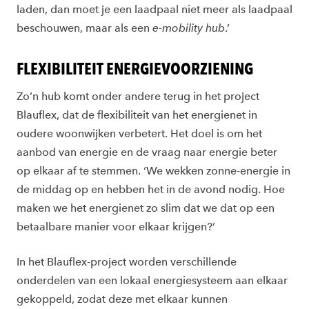
laden, dan moet je een laadpaal niet meer als laadpaal
beschouwen, maar als een
e-mobility hub
.’
FLEXIBILITEIT ENERGIEVOORZIENING
Zo’n hub komt onder andere terug in het project
Blauflex, dat de flexibiliteit van het energienet in
oudere woonwijken verbetert. Het doel is om het
aanbod van energie en de vraag naar energie beter
op elkaar af te stemmen. ‘We wekken zonne-energie in
de middag op en hebben het in de avond nodig. Hoe
maken we het energienet zo slim dat we dat op een
betaalbare manier voor elkaar krijgen?’
In het Blauflex-project worden verschillende
onderdelen van een lokaal energiesysteem aan elkaar
gekoppeld, zodat deze met elkaar kunnen