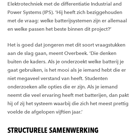
Elektrotechniek met de differentiatie Industrial and
Power Systems (IPS). ‘Hij heeft zich beziggehouden
met de vraag: welke batterijsystemen zijn er allemaal
en welke passen het beste binnen dit project?’
Het is goed dat jongeren met dit soort vraagstukken
aan de slag gaan, meent Overbeek. ‘Die denken
buiten de kaders. Als je onderzoekt welke batterij je
gaat gebruiken, is het mooi als je iemand hebt die er
niet megaveel verstand van heeft. Studenten
onderzoeken alle opties die er zijn. Als je iemand
neemt die veel ervaring heeft met batterijen, dan pakt
hij of zij het systeem waarbij die zich het meest prettig
voelde de afgelopen vijftien jaar.’
STRUCTURELE SAMENWERKING