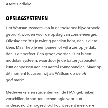
Asare-Bediako.
OPSLAGSYSTEMEN
Het Wattsun-systeem kan in de toekomst bijvoorbeeld
gebruikt worden voor de opslag van zonne-energie.
Olieslagers: ‘Als je twintig panelen hebt, dan is dit te
klein. Maar heb je een paneel of vijf à zes op je dak,
dan is dit perfect. Een groot voordeel: Het is een
modulair systeem, waardoor je de batterijcapaciteit
kunt aanpassen aan het aantal zonnepanelen. Maar op
dit moment focussen wij als Wattsun op de
off
grid
markt.’
Medewerkers en studenten van de HAN gebruiken
verschillende soorten technologie voor hun
onderzoek. De hogeschool kocht recent meerdere