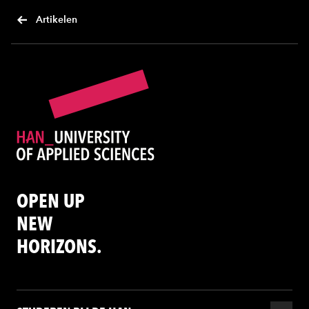
Artikelen
OPEN UP
NEW
HORIZONS.