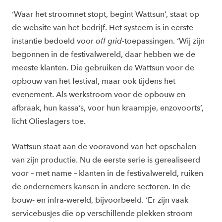
‘Waar het stroomnet stopt, begint Wattsun’, staat op
de website van het bedrijf. Het systeem is in eerste
instantie bedoeld voor
off grid
-toepassingen. ‘Wij zijn
begonnen in de festivalwereld, daar hebben we de
meeste klanten. Die gebruiken de Wattsun voor de
opbouw van het festival, maar ook tijdens het
evenement. Als werkstroom voor de opbouw en
afbraak, hun kassa’s, voor hun kraampje, enzovoorts’,
licht Olieslagers toe.
Wattsun staat aan de vooravond van het opschalen
van zijn productie. Nu de eerste serie is gerealiseerd
voor – met name – klanten in de festivalwereld, ruiken
de ondernemers kansen in andere sectoren. In de
bouw- en infra-wereld, bijvoorbeeld. ‘Er zijn vaak
servicebusjes die op verschillende plekken stroom