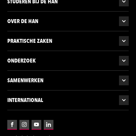
STUDEREN BIJ DE HAN
OVER DE HAN
PRAKTISCHE ZAKEN
ONDERZOEK
SAMENWERKEN
INTERNATIONAL
Facebook
Instagram
YouTube
LinkedIn