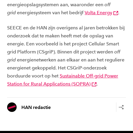
energieopslagsystemen aan, waaronder een
off
grid
energiesysteem van het bedrijf
Volta Energy
.
SEECE en de HAN zijn overigens al jaren betrokken bij
onderzoek dat te maken heeft met de opslag van
energie. Een voorbeeld is het project Cellular Smart
grid Platform (CSgriP). Binnen dit project werden
off
grid
energienetwerken aan elkaar en aan het reguliere
energienet gekoppeld. Het CSGriP-onderzoek
borduurde voort op het
Sustainable Off-grid Power
Station for Rural Applications (SOPRA)
.
HAN redactie