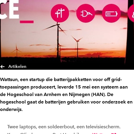
Artikelen
Wattsun, een startup die batterijpakketten voor off grid-
toepassingen produceert, leverde 15 mei een systeem aan
de Hogeschool van Arnhem en Nijmegen (HAN). De
hogeschool gaat de batterijen gebruiken voor onderzoek en
onderwijs.
Twee laptops, een soldeerbout, een televisiescherm.