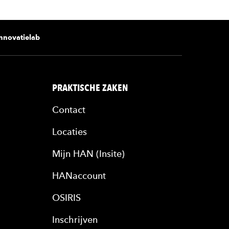
nnovatielab
PRAKTISCHE ZAKEN
Contact
Locaties
Mijn HAN (Insite)
HANaccount
OSIRIS
Inschrijven