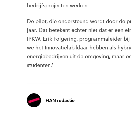
bedrijfsprojecten werken.
De pilot, die ondersteund wordt door de pr
jaar. Dat betekent echter niet dat er een
IPKW. Erik Folgering, programmaleider bij 
we het Innovatielab klaar hebben als hyb
energiebedrijven uit de omgeving, maar ook
studenten.’
HAN redactie