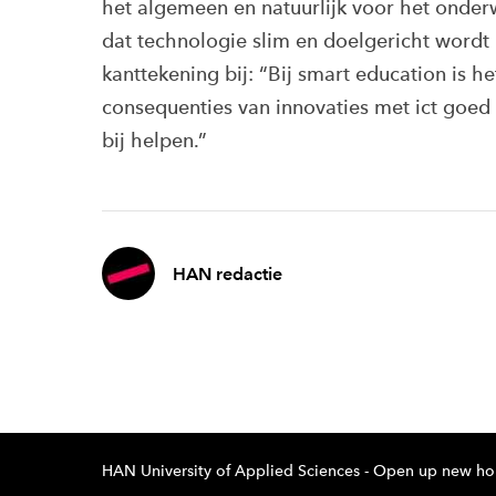
het algemeen en natuurlijk voor het onder
dat technologie slim en doelgericht wordt 
kanttekening bij: “Bij smart education is h
consequenties van innovaties met ict goed
bij helpen.”
HAN redactie
HAN University of Applied Sciences - Open up new ho