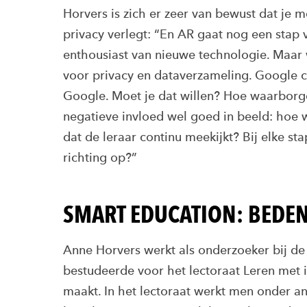
Horvers is zich er zeer van bewust dat je 
privacy verlegt: “En AR gaat nog een stap 
enthousiast van nieuwe technologie. Maar 
voor privacy en dataverzameling. Google cl
Google. Moet je dat willen? Hoe waarborg
negatieve invloed wel goed in beeld: hoe 
dat de leraar continu meekijkt? Bij elke sta
richting op?”
SMART EDUCATION: BEDEN
Anne Horvers werkt als onderzoeker bij de
bestudeerde voor het lectoraat Leren met i
maakt. In het lectoraat werkt men onder a