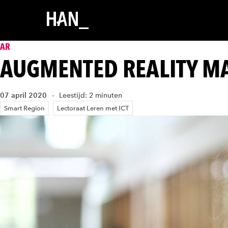
AR
AUGMENTED REALITY M
07 april 2020
Leestijd: 2 minuten
Smart Region
Lectoraat Leren met ICT