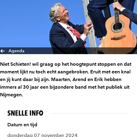
Agenda
Niet Schieten! wil graag op het hoogtepunt stoppen en dat
moment lijkt nu toch echt aangebroken. Eruit met een knal
en jij kunt daar bij zijn. Maarten, Arend en Erik hebben
immers al 30 jaar een bijzondere band met het publiek uit
Nijmegen.
SNELLE INFO
Datum en tijd
donderdag 07 november 2024