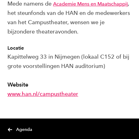
Mede namens de
,
Academie Mens en Maatschappij
het steunfonds van de HAN en de medewerkers
van het Campustheater, wensen we je
bijzondere theateravonden.
Locatie
Kapittelweg 33 in Nijmegen (lokaal C152 of bij
grote voorstellingen HAN auditorium)
Website
www.han.nl/campustheater
Agenda