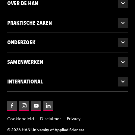
OVER DE HAN
PRAKTISCHE ZAKEN
ONDERZOEK
SAMENWERKEN
INTERNATIONAL
Facebook
Instagram
YouTube
LinkedIn
Cookiebeleid
Disclaimer
Privacy
© 2026 HAN University of Applied Sciences