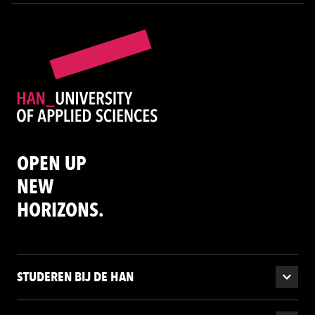
OPEN UP
NEW
HORIZONS.
STUDEREN BIJ DE HAN