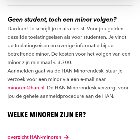
Geen student, toch een minor volgen?
Dan kan! Je schrijft je in als cursist. Voor jou gelden
dezelfde toelatingseisen als voor studenten. Je vindt
de toelatingseisen en overige informatie bij de
betreffende minor. De kosten voor het volgen van een
minor zijn minimaal € 3.700.
Aanmelden gaat via de HAN Minorendesk, stuur je
verzoek voor een minor via een e-mail naar
minoren@han.nl
. De HAN Minorendesk verzorgt voor
jou de gehele aanmeldprocedure aan de HAN.
WELKE MINOREN ZIJN ER?
overzicht HAN-minoren