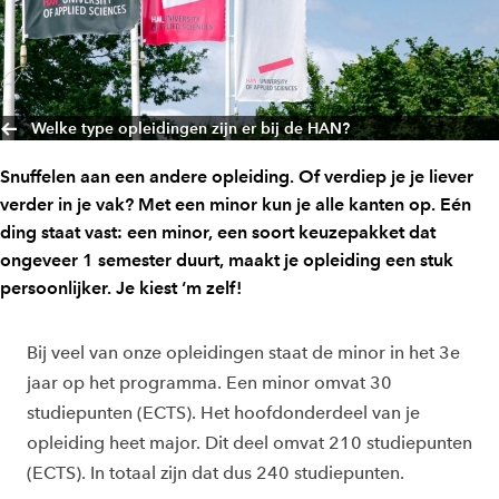
Welke type opleidingen zijn er bij de HAN?
Snuffelen aan een andere opleiding. Of verdiep je je liever
verder in je vak? Met een minor kun je alle kanten op. Eén
ding staat vast: een minor, een soort keuzepakket dat
ongeveer 1 semester duurt, maakt je opleiding een stuk
persoonlijker. Je kiest ‘m zelf!
Bij veel van onze opleidingen staat de minor in het 3e
jaar op het programma. Een minor omvat 30
studiepunten (ECTS). Het hoofdonderdeel van je
opleiding heet major. Dit deel omvat 210 studiepunten
(ECTS). In totaal zijn dat dus 240 studiepunten.