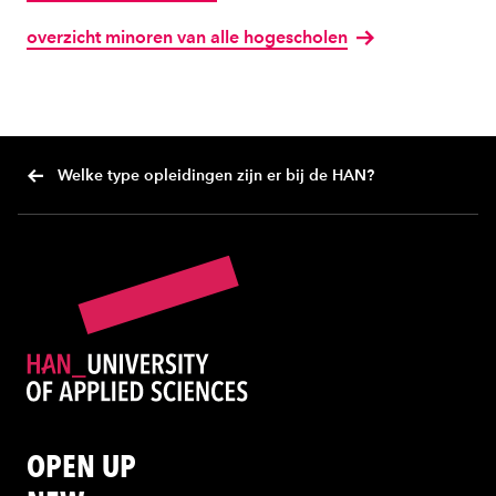
overzicht minoren van alle hogescholen
Welke type opleidingen zijn er bij de HAN?
OPEN UP