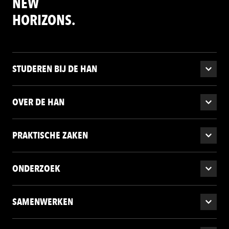
NEW
HORIZONS.
STUDEREN BIJ DE HAN
OVER DE HAN
PRAKTISCHE ZAKEN
ONDERZOEK
SAMENWERKEN