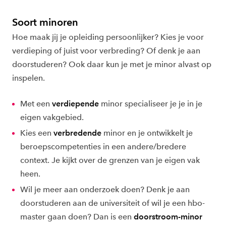
Soort minoren
Hoe maak jij je opleiding persoonlijker? Kies je voor
verdieping of juist voor verbreding? Of denk je aan
doorstuderen? Ook daar kun je met je minor alvast op
inspelen.
Met een
verdiepende
minor specialiseer je je in je
eigen vakgebied.
Kies een
verbredende
minor en je ontwikkelt je
beroepscompetenties in een andere/bredere
context. Je kijkt over de grenzen van je eigen vak
heen.
Wil je meer aan onderzoek doen? Denk je aan
doorstuderen aan de universiteit of wil je een hbo-
master gaan doen? Dan is een
doorstroom-minor