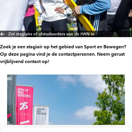
Zet stagiairs of afstudeerders van de HAN in
Zoek je een stagiair op het gebied van Sport en Bewegen?
Op deze pagina vind je de contactpersonen. Neem gerust
vrijblijvend contact op!