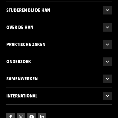
STUDEREN BIJ DE HAN
OVER DE HAN
PRAKTISCHE ZAKEN
ONDERZOEK
SAMENWERKEN
INTERNATIONAL
Facebook
Instagram
YouTube
LinkedIn