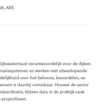
dt, ABE
ijkswaterstaat verantwoordelijk voor de dijken.
ormatiesystemen en werken met uiteenlopende
elijkheid voor het beheren, beoordelen, en
ement is daarbij onmisbaar. Hoewel de sector
ndaardisatie, blijven data in de praktijk vaak
 projectfasen.