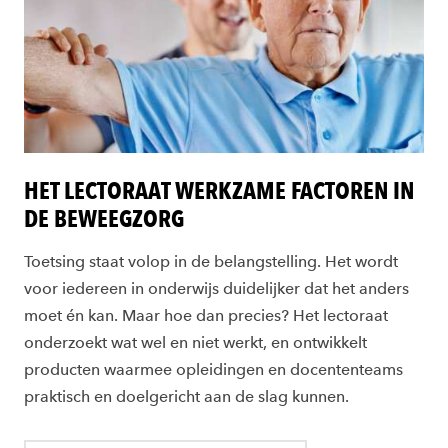
HET LECTORAAT WERKZAME FACTOREN IN
DE BEWEEGZORG
Toetsing staat volop in de belangstelling. Het wordt
voor iedereen in onderwijs duidelijker dat het anders
moet én kan. Maar hoe dan precies? Het lectoraat
onderzoekt wat wel en niet werkt, en ontwikkelt
producten waarmee opleidingen en docententeams
praktisch en doelgericht aan de slag kunnen.