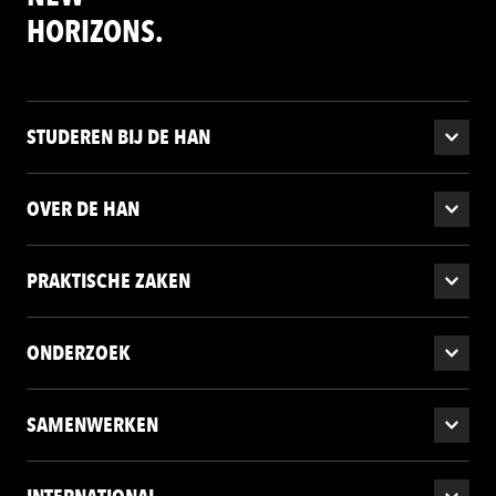
HORIZONS.
STUDEREN BIJ DE HAN
OVER DE HAN
PRAKTISCHE ZAKEN
ONDERZOEK
SAMENWERKEN