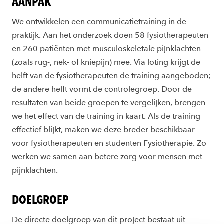
AANPAK
We ontwikkelen een communicatietraining in de
praktijk. Aan het onderzoek doen 58 fysiotherapeuten
en 260 patiënten met musculoskeletale pijnklachten
(zoals rug-, nek- of kniepijn) mee. Via loting krijgt de
helft van de fysiotherapeuten de training aangeboden;
de andere helft vormt de controlegroep. Door de
resultaten van beide groepen te vergelijken, brengen
we het effect van de training in kaart. Als de training
effectief blijkt, maken we deze breder beschikbaar
voor fysiotherapeuten en studenten Fysiotherapie. Zo
werken we samen aan betere zorg voor mensen met
pijnklachten.
DOELGROEP
De directe doelgroep van dit project bestaat uit