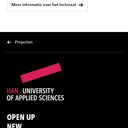
Meer informatie over het lectoraat
Projecten
OPEN UP
NEW