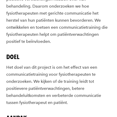
behandeling. Daarom onderzoeken we hoe
fysiotherapeuten met gerichte communicatie het
herstel van hun patiënten kunnen bevorderen. We
ontwikkelen en toetsen een communicatietraining die
fysiotherapeuten helpt om patiëntverwachtingen
positief te beïnvloeden.
DOEL
Het doel van dit project is om het effect van een
communicatietraining voor fysiotherapeuten te
onderzoeken. We kijken of de training leidt tot
positievere patiëntverwachtingen, betere
behandeluitkomsten en verbeterde communicatie
tussen fysiotherapeut en patiënt.