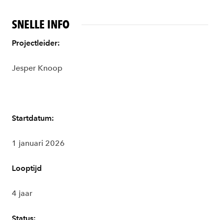
SNELLE INFO
Projectleider:
Jesper Knoop
Startdatum:
1 januari 2026
Looptijd
4 jaar
Status: