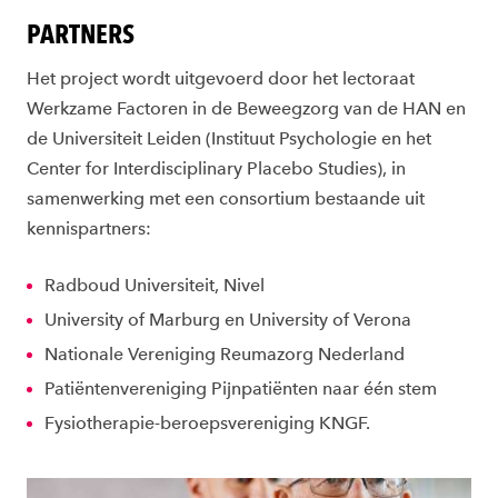
PARTNERS
Het project wordt uitgevoerd door het lectoraat
Werkzame Factoren in de Beweegzorg van de HAN en
de Universiteit Leiden (Instituut Psychologie en het
Center for Interdisciplinary Placebo Studies), in
samenwerking met een consortium bestaande uit
kennispartners:
Radboud Universiteit, Nivel
University of Marburg en University of Verona
Nationale Vereniging Reumazorg Nederland
Patiëntenvereniging Pijnpatiënten naar één stem
Fysiotherapie-beroepsvereniging KNGF.