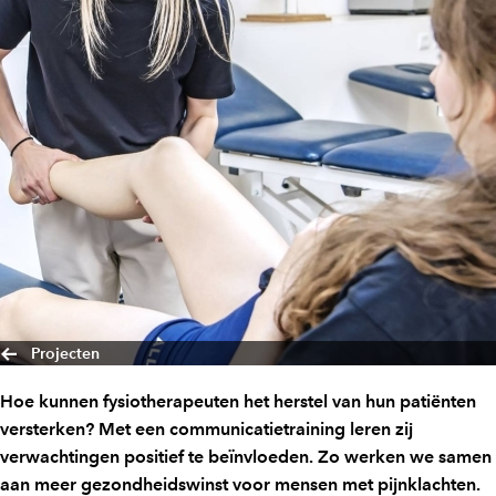
Projecten
Hoe kunnen fysiotherapeuten het herstel van hun patiënten
versterken? Met een communicatietraining leren zij
verwachtingen positief te beïnvloeden. Zo werken we samen
aan meer gezondheidswinst voor mensen met pijnklachten.