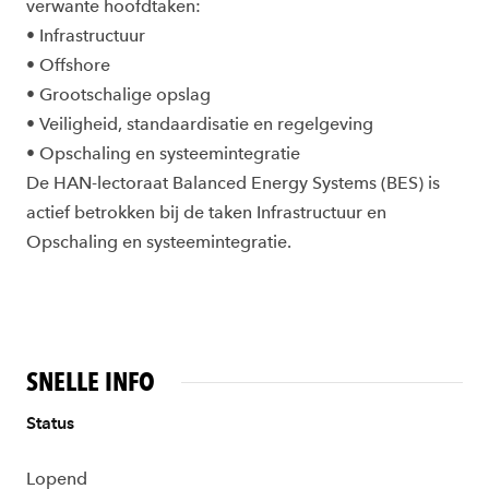
verwante hoofdtaken:
• Infrastructuur
• Offshore
• Grootschalige opslag
• Veiligheid, standaardisatie en regelgeving
• Opschaling en systeemintegratie
De HAN-lectoraat Balanced Energy Systems (BES) is
actief betrokken bij de taken Infrastructuur en
Opschaling en systeemintegratie.
SNELLE INFO
Status
Lopend