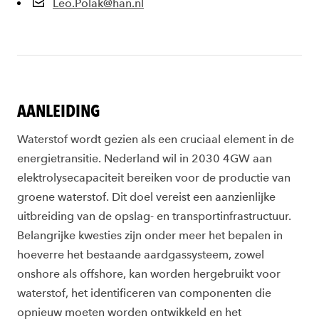
Leo.Polak@han.nl
AANLEIDING
Waterstof wordt gezien als een cruciaal element in de
energietransitie. Nederland wil in 2030 4GW aan
elektrolysecapaciteit bereiken voor de productie van
groene waterstof. Dit doel vereist een aanzienlijke
uitbreiding van de opslag- en transportinfrastructuur.
Belangrijke kwesties zijn onder meer het bepalen in
hoeverre het bestaande aardgassysteem, zowel
onshore als offshore, kan worden hergebruikt voor
waterstof, het identificeren van componenten die
opnieuw moeten worden ontwikkeld en het