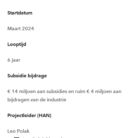
Startdatum
Maart 2024
Looptijd
6 jaar
Subsidie bijdrage
€ 14 miljoen aan subsidies en ruim € 4 miljoen aan
bijdragen van de industrie
Projectleider (HAN)
Leo Polak