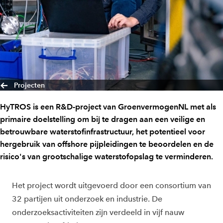
Projecten
HyTROS is een R&D-project van GroenvermogenNL met als
primaire doelstelling om bij te dragen aan een veilige en
betrouwbare waterstofinfrastructuur, het potentieel voor
hergebruik van offshore pijpleidingen te beoordelen en de
risico's van grootschalige waterstofopslag te verminderen.
Het project wordt uitgevoerd door een consortium van
32 partijen uit onderzoek en industrie. De
onderzoeksactiviteiten zijn verdeeld in vijf nauw