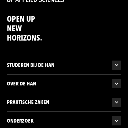
OPEN UP
NEW
HORIZONS.
STUDEREN BIJ DE HAN
OVER DE HAN
PRAKTISCHE ZAKEN
ONDERZOEK