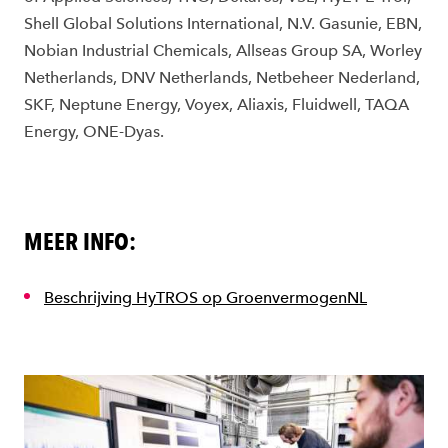
Shell Global Solutions International, N.V. Gasunie, EBN,
Nobian Industrial Chemicals, Allseas Group SA, Worley
Netherlands, DNV Netherlands, Netbeheer Nederland,
SKF, Neptune Energy, Voyex, Aliaxis, Fluidwell, TAQA
Energy, ONE-Dyas.
MEER INFO:
Beschrijving HyTROS op GroenvermogenNL