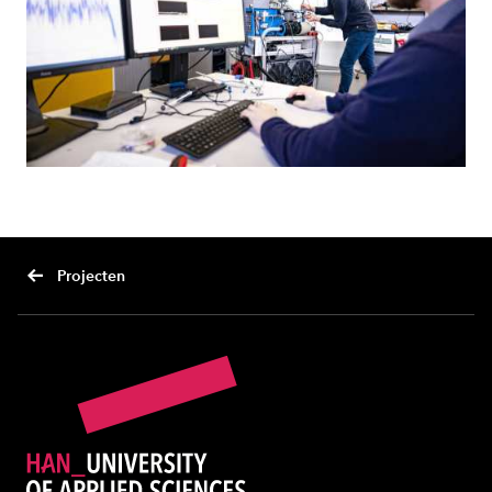
Projecten