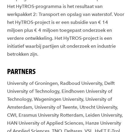
Het HyTROS-programma is het resultaat van
werkpakket 2: Transport en opslag van waterstof. Voor
het HyTROS-project is er een subsidie ​​van € 14
miljoen plus € 4 miljoen toegepast onderzoek en
verdere ontwikkeling. Het HyTROS-project is een
initiatief waarbij partijen uit onderzoek en industrie
betrokken zijn.
PARTNERS
University of Groningen, Radboud University, Delft
University of Technology, Eindhoven University of
Technology, Wageningen University, University of
Amsterdam, University of Twente, Utrecht University,
CWI, Erasmus University Rotterdam, Leiden University,
HAN University of Applied Sciences, Hanze University
of Applied Sciences, TNO, Deltares, VSL, HyET E-Trol,