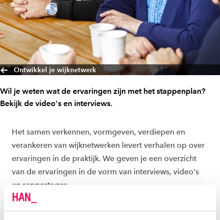
Ontwikkel je wijknetwerk
Wil je weten wat de ervaringen zijn met het stappenplan?
Bekijk de video's en interviews.
Het samen verkennen, vormgeven, verdiepen en
verankeren van wijknetwerken levert verhalen op over
ervaringen in de praktijk. We geven je een overzicht
van de ervaringen in de vorm van interviews, video's
en rapportages.
ERVARINGEN UIT DE PRAKTIJK