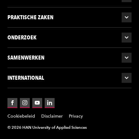
PRAKTISCHE ZAKEN
ONDERZOEK
SAMENWERKEN
INTERNATIONAL
Facebook
Instagram
YouTube
LinkedIn
Cookiebeleid
Disclaimer
Privacy
© 2026 HAN University of Applied Sciences