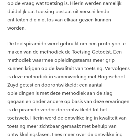
op de vraag wat toetsing is. Hierin werden namelijk
duidelijk dat toetsing bestaat uit verschillende
entiteiten die niet los van elkaar gezien kunnen
worden.
De toetspiramide werd gebruikt om een prototype te
maken van de methodiek de Toetsing Getoetst. Een
methodiek waarmee opleidingsteams meer grip
kunnen krijgen op de kwaliteit van toetsing. Vervolgens
is deze methodiek in samenwerking met Hogeschool
Zuyd getest en doorontwikkeld: een aantal
opleidingen is met deze methodiek aan de slag
gegaan en onder andere op basis van deze ervaringen
is de piramide verder doorontwikkeld tot het
toetsweb. Hierin werd de ontwikkeling in kwaliteit van
toetsing meer zichtbaar gemaakt met behulp van
ontwikkelingsfasen. Lees meer over de ontwikkeling