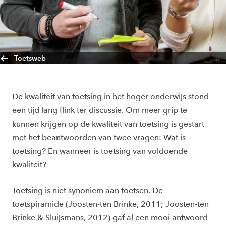
Toetsweb
De kwaliteit van toetsing in het hoger onderwijs stond
een tijd lang flink ter discussie. Om meer grip te
kunnen krijgen op de kwaliteit van toetsing is gestart
met het beantwoorden van twee vragen: Wat is
toetsing? En wanneer is toetsing van voldoende
kwaliteit?
Toetsing is niet synoniem aan toetsen. De
toetspiramide (Joosten-ten Brinke, 2011; Joosten-ten
Brinke & Sluijsmans, 2012) gaf al een mooi antwoord