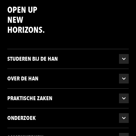
OPEN UP
NEW
HORIZONS.
STUDEREN BIJ DE HAN
OVER DE HAN
PRAKTISCHE ZAKEN
ONDERZOEK