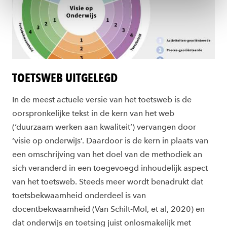
ons
cookiestatement
.
TOETSWEB UITGELEGD
In de meest actuele versie van het toetsweb is de
oorspronkelijke tekst in de kern van het web
(‘duurzaam werken aan kwaliteit’) vervangen door
‘visie op onderwijs’. Daardoor is de kern in plaats van
een omschrijving van het doel van de methodiek an
sich veranderd in een toegevoegd inhoudelijk aspect
van het toetsweb. Steeds meer wordt benadrukt dat
toetsbekwaamheid onderdeel is van
docentbekwaamheid (Van Schilt-Mol, et al, 2020) en
dat onderwijs en toetsing juist onlosmakelijk met