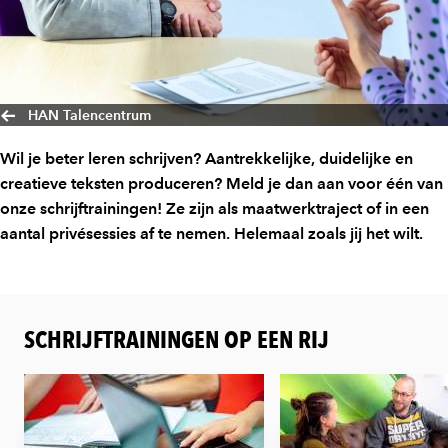
HAN Talencentrum
Wil je beter leren schrijven? Aantrekkelijke, duidelijke en
creatieve teksten produceren? Meld je dan aan voor één van
onze schrijftrainingen! Ze zijn als maatwerktraject of in een
aantal privésessies af te nemen. Helemaal zoals jij het wilt.
SCHRIJFTRAININGEN OP EEN RIJ