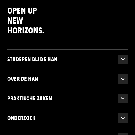
OPEN UP
NEW
HORIZONS.
STUDEREN BIJ DE HAN
OVER DE HAN
PRAKTISCHE ZAKEN
ONDERZOEK