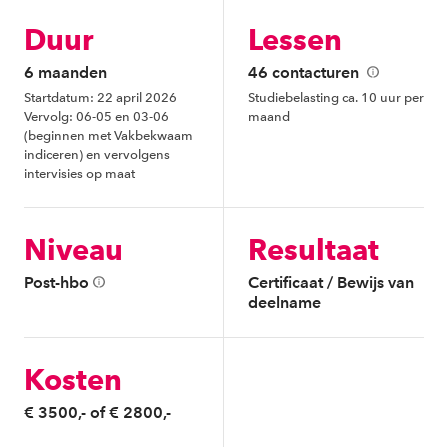
Duur
Lessen
6 maanden
46 contacturen
Startdatum: 22 april 2026
Studiebelasting ca. 10 uur per
Vervolg: 06-05 en 03-06
maand
(beginnen met Vakbekwaam
indiceren) en vervolgens
intervisies op maat
Niveau
Resultaat
Post-hbo
Certificaat / Bewijs van
deelname
Kosten
€ 3500,- of € 2800,-