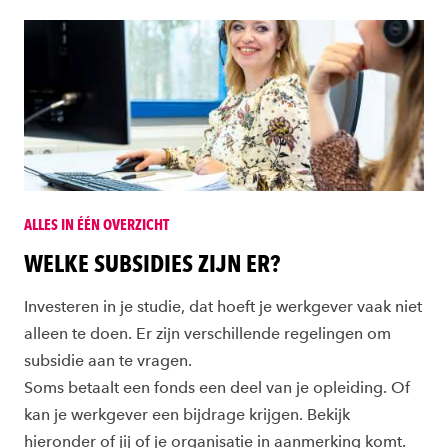
ALLES IN ÉÉN OVERZICHT
WELKE SUBSIDIES ZIJN ER?
Investeren in je studie, dat hoeft je werkgever vaak niet
alleen te doen. Er zijn verschillende regelingen om
subsidie aan te vragen.
Soms betaalt een fonds een deel van je opleiding. Of
kan je werkgever een bijdrage krijgen. Bekijk
hieronder of jij of je organisatie in aanmerking komt.