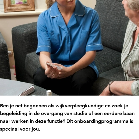
Ben je net begonnen als wijkverpleegkundige en zoek je
begeleiding in de overgang van studie of een eerdere baan
naar werken in deze functie? Dit onboardingprogramma is
speciaal voor jou.