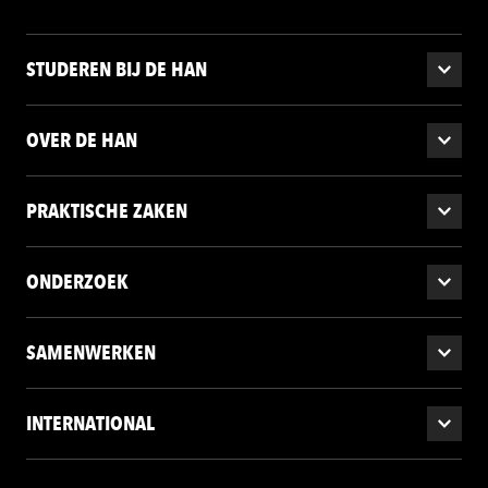
STUDEREN BIJ DE HAN
OVER DE HAN
PRAKTISCHE ZAKEN
ONDERZOEK
SAMENWERKEN
INTERNATIONAL