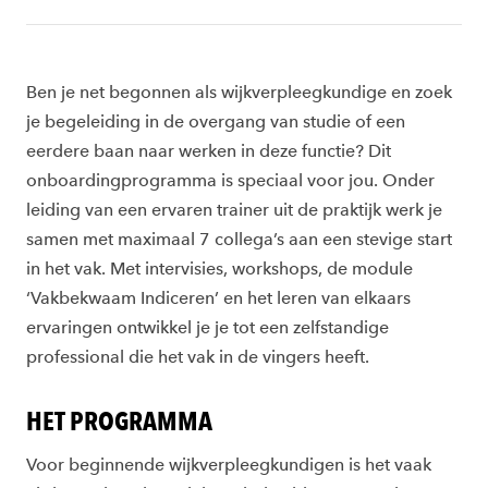
Ben je net begonnen als wijkverpleegkundige en zoek
je begeleiding in de overgang van studie of een
eerdere baan naar werken in deze functie? Dit
onboardingprogramma is speciaal voor jou. Onder
leiding van een ervaren trainer uit de praktijk werk je
samen met maximaal 7 collega’s aan een stevige start
in het vak. Met intervisies, workshops, de module
‘Vakbekwaam Indiceren’ en het leren van elkaars
ervaringen ontwikkel je je tot een zelfstandige
professional die het vak in de vingers heeft.
HET PROGRAMMA
Voor beginnende wijkverpleegkundigen is het vaak