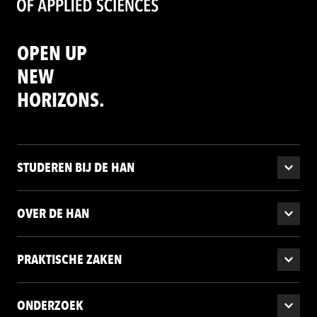
OPEN UP
NEW
HORIZONS.
STUDEREN BIJ DE HAN
OVER DE HAN
PRAKTISCHE ZAKEN
ONDERZOEK