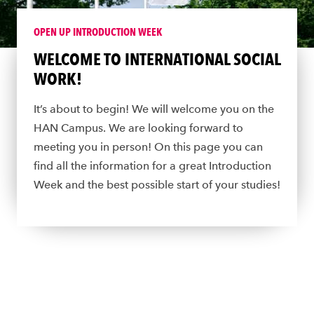
OPEN UP INTRODUCTION WEEK
WELCOME TO INTERNATIONAL SOCIAL
WORK!
It’s about to begin! We will welcome you on the
HAN Campus. We are looking forward to
meeting you in person! On this page you can
find all the information for a great Introduction
Week and the best possible start of your studies!