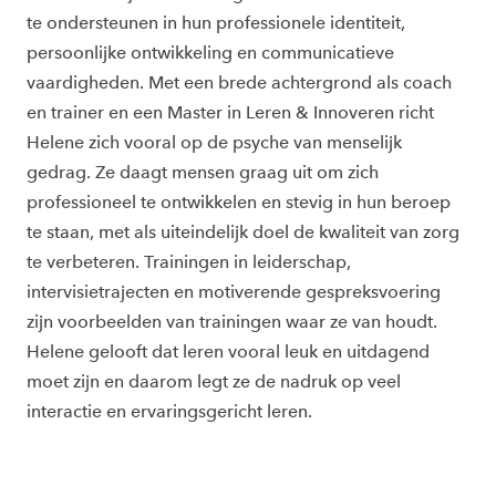
te ondersteunen in hun professionele identiteit,
persoonlijke ontwikkeling en communicatieve
vaardigheden. Met een brede achtergrond als coach
en trainer en een Master in Leren & Innoveren richt
Helene zich vooral op de psyche van menselijk
gedrag. Ze daagt mensen graag uit om zich
professioneel te ontwikkelen en stevig in hun beroep
te staan, met als uiteindelijk doel de kwaliteit van zorg
te verbeteren. Trainingen in leiderschap,
intervisietrajecten en motiverende gespreksvoering
zijn voorbeelden van trainingen waar ze van houdt.
Helene gelooft dat leren vooral leuk en uitdagend
moet zijn en daarom legt ze de nadruk op veel
interactie en ervaringsgericht leren.