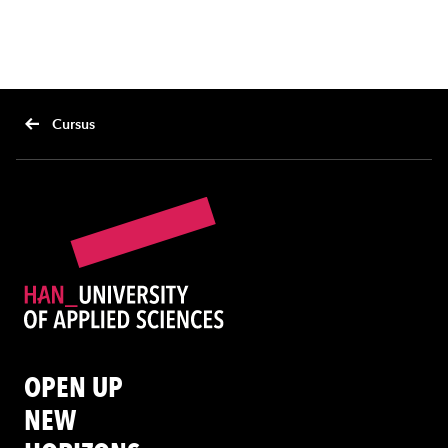
Cursus
OPEN UP
NEW