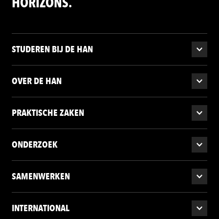
HORIZONS.
STUDEREN BIJ DE HAN
OVER DE HAN
PRAKTISCHE ZAKEN
ONDERZOEK
SAMENWERKEN
INTERNATIONAL