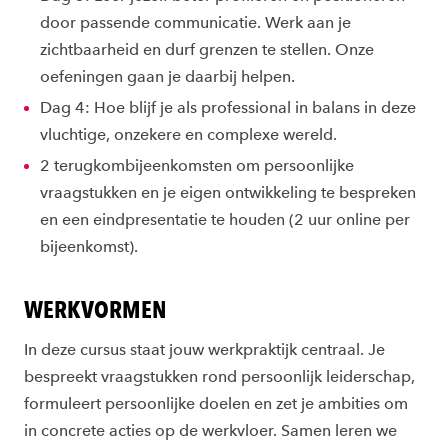
door passende communicatie. Werk aan je
zichtbaarheid en durf grenzen te stellen. Onze
oefeningen gaan je daarbij helpen.
Dag 4: Hoe blijf je als professional in balans in deze
vluchtige, onzekere en complexe wereld.
2 terugkombijeenkomsten om persoonlijke
vraagstukken en je eigen ontwikkeling te bespreken
en een eindpresentatie te houden (2 uur online per
bijeenkomst).
WERKVORMEN
In deze cursus staat jouw werkpraktijk centraal. Je
bespreekt vraagstukken rond persoonlijk leiderschap,
formuleert persoonlijke doelen en zet je ambities om
in concrete acties op de werkvloer. Samen leren we