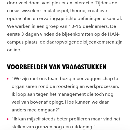
door veel doen, veel plezier en interactie. Tijdens de
cursus wisselen simulatiespel, theorie, creatieve
opdrachten en ervaringsgerichte oefeningen elkaar af.
We werken in een groep van 10-15 deelnemers. De
eerste 3 dagen vinden de bijeenkomsten op de HAN-
campus plaats, de daaropvolgende bijeenkomsten zijn
online.
VOORBEELDEN VAN VRAAGSTUKKEN
"We zijn met ons team bezig meer zeggenschap te
organiseren rond de roostering en werkprocessen.
Ik loop aan tegen het management die toch nog
veel van bovenaf oplegt. Hoe kunnen we daar
anders mee omgaan?"
"Ik kan mijzelf steeds beter profileren maar vind het
stellen van grenzen nog een uitdaging."