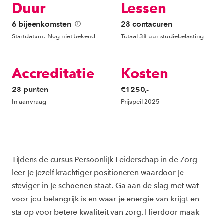
Duur
Lessen
6 bijeenkomsten
28 contacuren
Startdatum: Nog niet bekend
Totaal 38 uur studiebelasting
Accreditatie
Kosten
28 punten
€1250,-
In aanvraag
Prijspeil 2025
Tijdens de cursus Persoonlijk Leiderschap in de Zorg
leer je jezelf krachtiger positioneren waardoor je
steviger in je schoenen staat. Ga aan de slag met wat
voor jou belangrijk is en waar je energie van krijgt en
sta op voor betere kwaliteit van zorg. Hierdoor maak