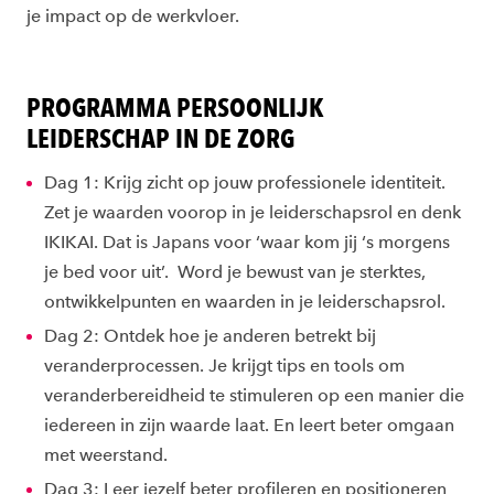
je impact op de werkvloer.
PROGRAMMA PERSOONLIJK
LEIDERSCHAP IN DE ZORG
Dag 1: Krijg zicht op jouw professionele identiteit.
Zet je waarden voorop in je leiderschapsrol en denk
IKIKAI. Dat is Japans voor ‘waar kom jij ‘s morgens
je bed voor uit’. Word je bewust van je sterktes,
ontwikkelpunten en waarden in je leiderschapsrol.
Dag 2: Ontdek hoe je anderen betrekt bij
veranderprocessen. Je krijgt tips en tools om
veranderbereidheid te stimuleren op een manier die
iedereen in zijn waarde laat. En leert beter omgaan
met weerstand.
Dag 3: Leer jezelf beter profileren en positioneren