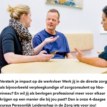
Versterk je impact op de werkvloer Werk jij in de directe zorg
als bijvoorbeeld verpleegkundige of zorgconsulent op hbo-
niveau? En wil jij als bevlogen professional meer voor elkaar
krijgen op een manier die bij jou past? Dan is onze 4-daagse
cursus Persoonlijk Leiderschap in de Zorg iets voor jou!