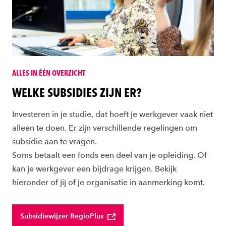
ALLES IN ÉÉN OVERZICHT
WELKE SUBSIDIES ZIJN ER?
Investeren in je studie, dat hoeft je werkgever vaak niet
alleen te doen. Er zijn verschillende regelingen om
subsidie aan te vragen.
Soms betaalt een fonds een deel van je opleiding. Of
kan je werkgever een bijdrage krijgen. Bekijk
hieronder of jij of je organisatie in aanmerking komt.
Subsidiewijzer RegioPlus