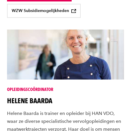
WZW Subsidiemogelijkheden
OPLEIDINGSCOÖRDINATOR
HELENE BAARDA
Helene Baarda is trainer en opleider bij HAN VDO,
waar ze diverse specialistische vervolgopleidingen en
maatwerktrajecten verzorgt. Haar doel is om mensen