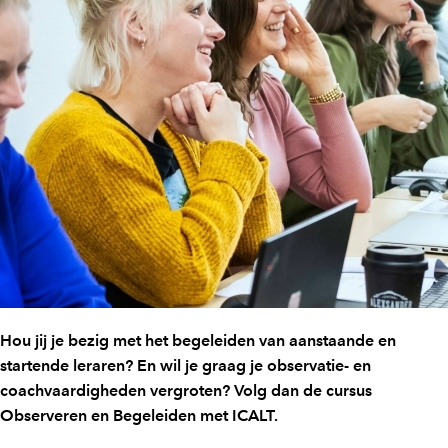
Hou jij je bezig met het begeleiden van aanstaande en
startende leraren? En wil je graag je observatie- en
coachvaardigheden vergroten? Volg dan de cursus
Observeren en Begeleiden met ICALT.