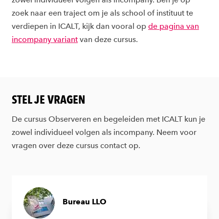
zoek naar een traject om je als school of instituut te
verdiepen in ICALT, kijk dan vooral op
de pagina van
incompany variant
van deze cursus.
STEL JE VRAGEN
De cursus Observeren en begeleiden met ICALT kun je
zowel individueel volgen als incompany. Neem voor
vragen over deze cursus contact op.
Bureau LLO