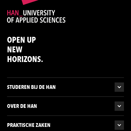
OPEN UP
NEW
HORIZONS.
STUDEREN BIJ DE HAN
OVER DE HAN
PRAKTISCHE ZAKEN