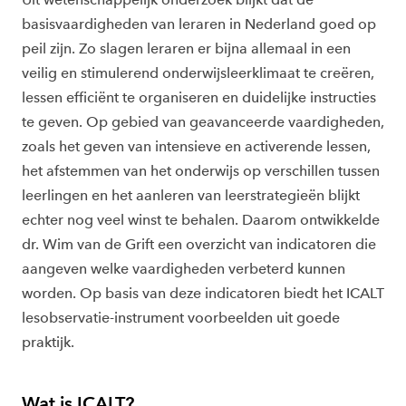
basisvaardigheden van leraren in Nederland goed op
peil zijn. Zo slagen leraren er bijna allemaal in een
veilig en stimulerend onderwijsleerklimaat te creëren,
lessen efficiënt te organiseren en duidelijke instructies
te geven. Op gebied van geavanceerde vaardigheden,
zoals het geven van intensieve en activerende lessen,
het afstemmen van het onderwijs op verschillen tussen
leerlingen en het aanleren van leerstrategieën blijkt
echter nog veel winst te behalen. Daarom ontwikkelde
dr. Wim van de Grift een overzicht van indicatoren die
aangeven welke vaardigheden verbeterd kunnen
worden. Op basis van deze indicatoren biedt het ICALT
lesobservatie-instrument voorbeelden uit goede
praktijk.
Wat is ICALT?