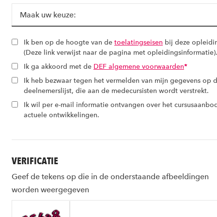
Ik ben op de hoogte van de
toelatingseisen
bij deze opleid
(Deze link verwijst naar de pagina met opleidingsinformatie)
Ik ga akkoord met de
DEF algemene voorwaarden
*
Ik heb bezwaar tegen het vermelden van mijn gegevens op 
deelnemerslijst, die aan de medecursisten wordt verstrekt.
Ik wil per e-mail informatie ontvangen over het cursusaanbo
actuele ontwikkelingen.
VERIFICATIE
Geef de tekens op die in de onderstaande afbeeldingen
worden weergegeven