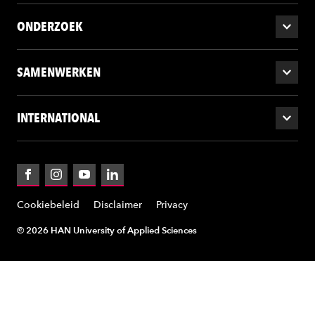
ONDERZOEK
SAMENWERKEN
INTERNATIONAL
Facebook
Instagram
YouTube
LinkedIn
Cookiebeleid
Disclaimer
Privacy
© 2026 HAN University of Applied Sciences