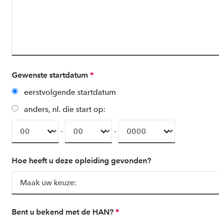
Gewenste startdatum
*
eerstvolgende startdatum
anders, nl. die start op:
-
-
Hoe heeft u deze opleiding gevonden?
Bent u bekend met de HAN?
*