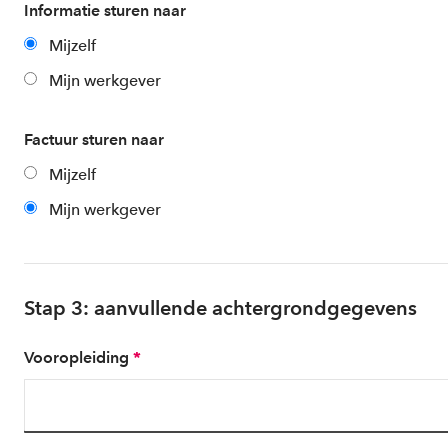
Informatie sturen naar
Mijzelf
Mijn werkgever
Factuur sturen naar
Mijzelf
Mijn werkgever
Stap 3: aanvullende achtergrondgegevens
Vooropleiding
*