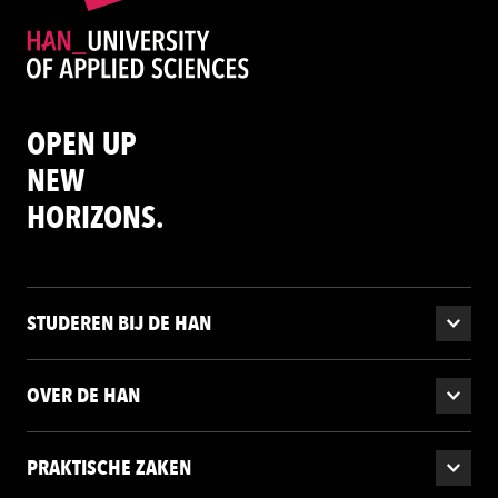
OPEN UP
NEW
HORIZONS.
STUDEREN BIJ DE HAN
OVER DE HAN
PRAKTISCHE ZAKEN