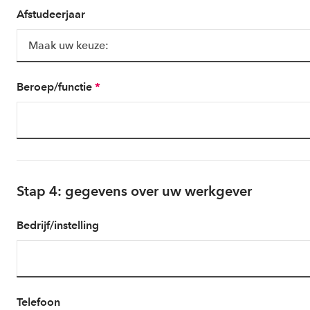
Afstudeerjaar
Beroep/functie
*
Stap 4: gegevens over uw werkgever
Bedrijf/instelling
Telefoon