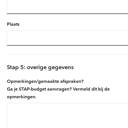
Plaats
Stap 5: overige gegevens
Opmerkingen/gemaakte afspraken?
Ga je STAP-budget aanvragen? Vermeld dit bij de
opmerkingen.