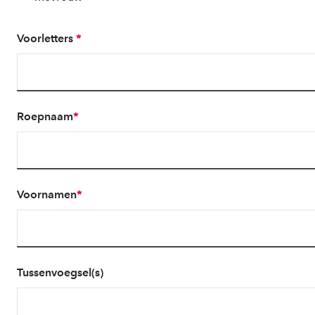
Voorletters
*
Roepnaam
*
Voornamen
*
Tussenvoegsel(s)