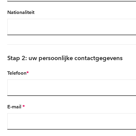
Nationaliteit
Stap 2: uw persoonlijke contactgegevens
Telefoon
*
E-mail
*