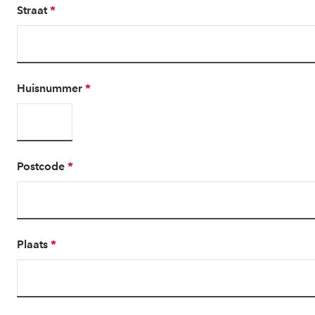
Straat
*
Huisnummer
*
Postcode
*
Plaats
*