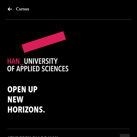
Cursus
OPEN UP
NEW
HORIZONS.