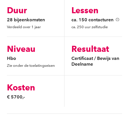
Duur
Lessen
28 bijeenkomsten
ca. 150 contacturen
Verdeeld over 1 jaar
ca. 250 uur zelfstudie
Niveau
Resultaat
Hbo
Certificaat / Bewijs van
Deelname
Zie onder de toelatingseisen
Kosten
€ 5700,-