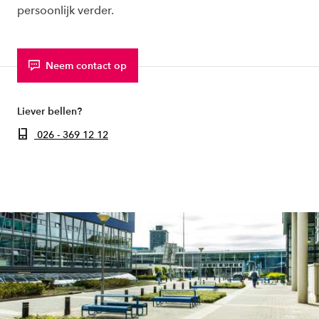
persoonlijk verder.
Neem contact op
Liever bellen?
026 - 369 12 12