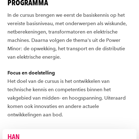
PROGRAMMA
In de cursus brengen we eerst de basiskennis op het
vereiste basisniveau, met onderwerpen als wiskunde,
netberekeningen, transformatoren en elektrische
machines. Daarna volgen de thema's uit de Power
Minor: de opwekking, het transport en de distributie
van elektrische energie.
Focus en doelstelling
Het doel van de cursus is het ontwikkelen van
technische kennis en competenties binnen het
vakgebied van midden- en hoogspanning. Uiteraard
komen ook innovaties en andere actuele
ontwikkelingen aan bod.
Onderwerpen: