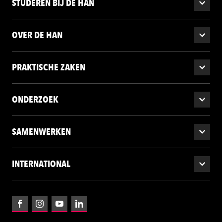
STUDEREN BIJ DE HAN
OVER DE HAN
PRAKTISCHE ZAKEN
ONDERZOEK
SAMENWERKEN
INTERNATIONAL
Facebook
Instagram
YouTube
LinkedIn