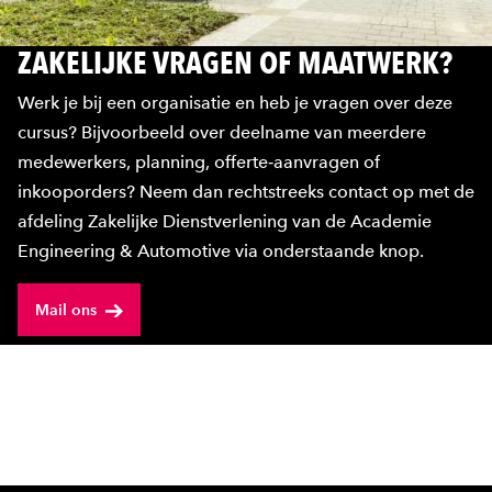
ZAKELIJKE VRAGEN OF MAATWERK?
Werk je bij een organisatie en heb je vragen over deze
cursus? Bijvoorbeeld over deelname van meerdere
medewerkers, planning, offerte‑aanvragen of
inkooporders? Neem dan rechtstreeks contact op met de
afdeling Zakelijke Dienstverlening van de Academie
Engineering & Automotive via onderstaande knop.
Mail ons