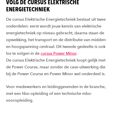
VOLG DE CURSUS ELEKTRISCHE
ENERGIETECHNIEK
De cursus Elektrische Energietechniek bestaat uit twee
onderdelen: eerst wordt jouw kennis van elektrische
energietechniek op niveau gebracht, daarna staan de
opwekking, het transport en de distributie van midden-
en hoogspanning centraal. Dit tweede gedeelte is ook
los te volgen in de
cursus Power Minor
.
De cursus Elektrische Energietechniek loopt gelijk met
de Power Course, maar zonder de case-uitwerking die
bij de Power Course en Power Minor wel onderdeel is.
Voor medewerkers en leidinggevenden in de branche,
met een hbo-opleiding of een technische mbo-
vooropleiding.