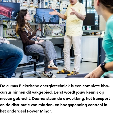
De cursus Elektrische energietechniek is een complete hbo-
cursus binnen dit vakgebied. Eerst wordt jouw kennis op
niveau gebracht. Daarna staan de opwekking, het transport
en de distributie van midden- en hoogspanning centraal in
het onderdeel Power Minor.