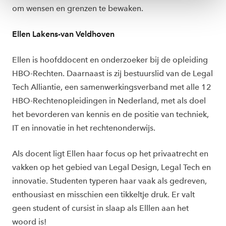
ons
cookiestatement
.
om wensen en grenzen te bewaken.
Ellen Lakens-van Veldhoven
Ellen is hoofddocent en onderzoeker bij de opleiding
HBO-Rechten. Daarnaast is zij bestuurslid van de Legal
Tech Alliantie, een samenwerkingsverband met alle 12
HBO-Rechtenopleidingen in Nederland, met als doel
het bevorderen van kennis en de positie van techniek,
IT en innovatie in het rechtenonderwijs.
Als docent ligt Ellen haar focus op het privaatrecht en
vakken op het gebied van Legal Design, Legal Tech en
innovatie. Studenten typeren haar vaak als gedreven,
enthousiast en misschien een tikkeltje druk. Er valt
geen student of cursist in slaap als Elllen aan het
woord is!