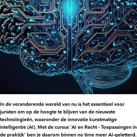
In de veranderende wereld van nu is het essentieel voor
juristen om op de hoogte te blijven van de nieuwste
technologieën, waaronder de innovatie kunstmatige
intelligentie (AI). Met de cursus 'AI en Recht - Toepassingen in
de praktijk' ben je daarom binnen no time meer AI-geletterd.