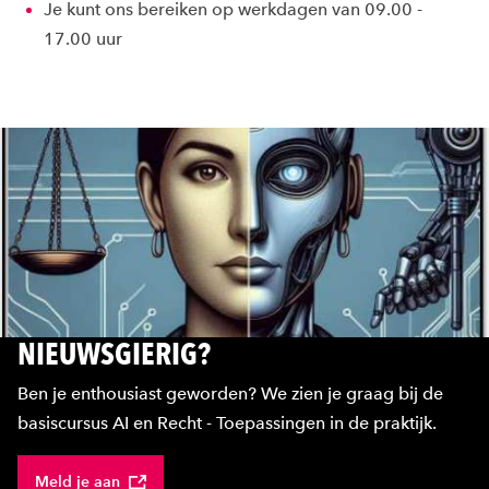
Je kunt ons bereiken op werkdagen van 09.00 -
17.00 uur
NIEUWSGIERIG?
Ben je enthousiast geworden? We zien je graag bij de
basiscursus AI en Recht - Toepassingen in de praktijk.
Meld je aan