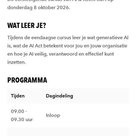
donderdag 8 oktober 2026.
WAT LEER JE?
Tijdens de eendaagse cursus leer je wat generatieve AI
is, wat de AI Act betekent voor jou en jouw organisatie
en hoe je AI veilig, verantwoord en effectief kunt
inzetten.
PROGRAMMA
Tijden
Dagindeling
09.00 -
Inloop
09.30 uur