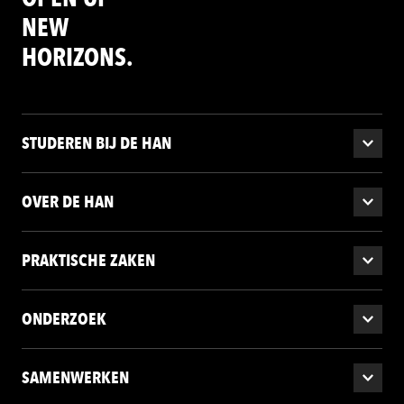
NEW
HORIZONS.
STUDEREN BIJ DE HAN
OVER DE HAN
PRAKTISCHE ZAKEN
ONDERZOEK
SAMENWERKEN