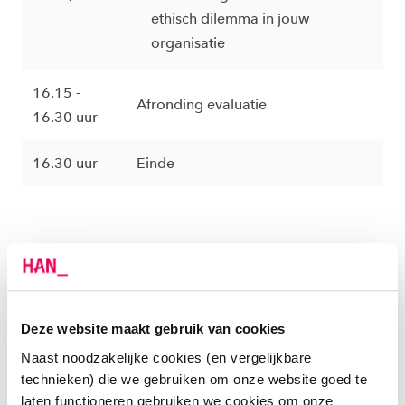
ethisch dilemma in jouw
organisatie
16.15 -
Afronding evaluatie
16.30 uur
16.30 uur
Einde
Deze website maakt gebruik van cookies
Naast noodzakelijke cookies (en vergelijkbare
technieken) die we gebruiken om onze website goed te
laten functioneren gebruiken we cookies om onze