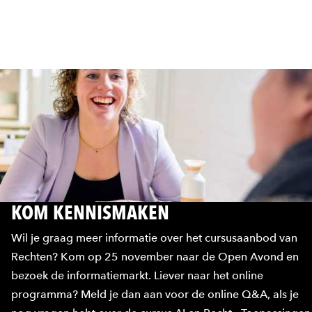
KOM KENNISMAKEN
Wil je graag meer informatie over het cursusaanbod van
Rechten? Kom op 25 november naar de Open Avond en
bezoek de informatiemarkt. Liever naar het online
programma? Meld je dan aan voor de online Q&A, als je