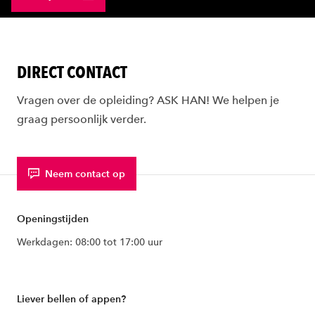
DIRECT CONTACT
Vragen over de opleiding? ASK HAN! We helpen je
graag persoonlijk verder.
Neem contact op
Openingstijden
Werkdagen: 08:00 tot 17:00 uur
Liever bellen of appen?