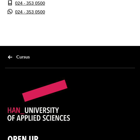
024 - 353 0500
024 - 353 0500
Cursus
OPEN UP