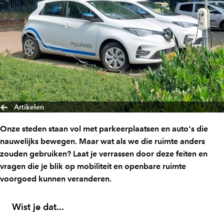
Artikelen
Onze steden staan vol met parkeerplaatsen en auto's die
nauwelijks bewegen. Maar wat als we die ruimte anders
zouden gebruiken? Laat je verrassen door deze feiten en
vragen die je blik op mobiliteit en openbare ruimte
voorgoed kunnen veranderen.
Wist je dat...