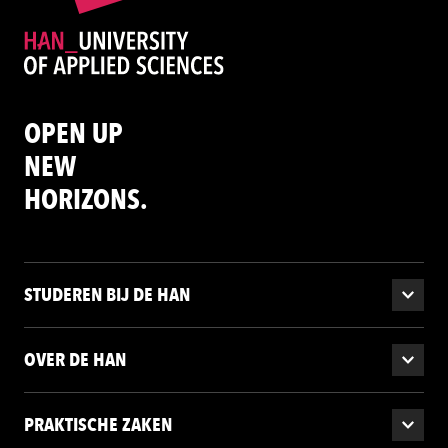
OPEN UP
NEW
HORIZONS.
STUDEREN BIJ DE HAN
OVER DE HAN
PRAKTISCHE ZAKEN