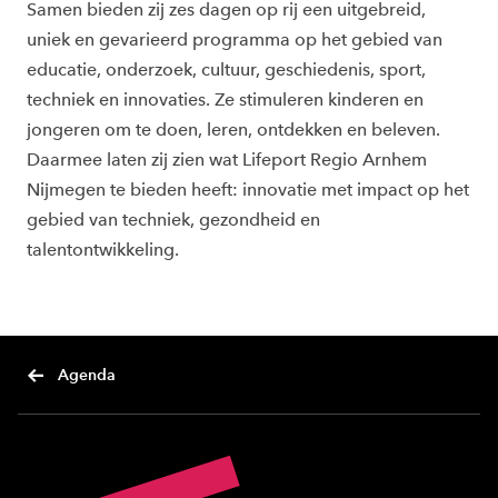
Samen bieden zij zes dagen op rij een uitgebreid,
uniek en gevarieerd programma op het gebied van
educatie, onderzoek, cultuur, geschiedenis, sport,
techniek en innovaties. Ze stimuleren kinderen en
jongeren om te doen, leren, ontdekken en beleven.
Daarmee laten zij zien wat Lifeport Regio Arnhem
Nijmegen te bieden heeft: innovatie met impact op het
gebied van techniek, gezondheid en
talentontwikkeling.
Agenda