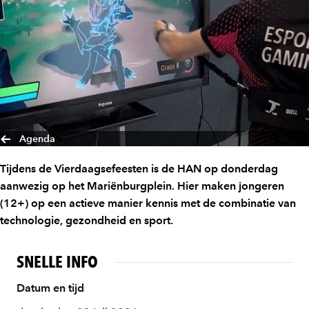
Agenda
Tijdens de Vierdaagsefeesten is de HAN op donderdag
aanwezig op het Mariënburgplein. Hier maken jongeren
(12+) op een actieve manier kennis met de combinatie van
technologie, gezondheid en sport.
SNELLE INFO
Datum en tijd