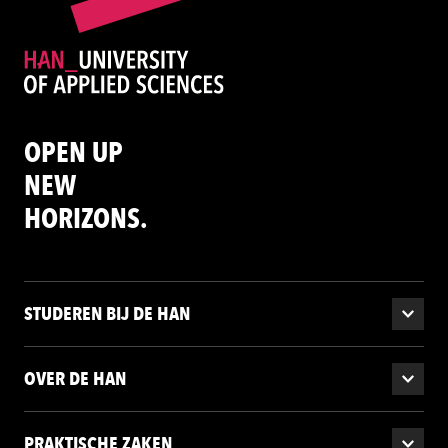
OPEN UP
NEW
HORIZONS.
STUDEREN BIJ DE HAN
OVER DE HAN
PRAKTISCHE ZAKEN