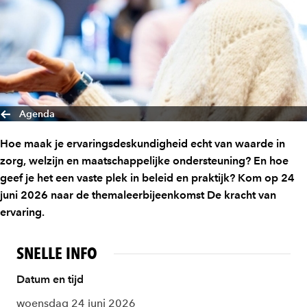
Agenda
Hoe maak je ervaringsdeskundigheid echt van waarde in
zorg, welzijn en maatschappelijke ondersteuning? En hoe
geef je het een vaste plek in beleid en praktijk? Kom op 24
juni 2026 naar de themaleerbijeenkomst De kracht van
ervaring.
SNELLE INFO
Datum en tijd
woensdag 24 juni 2026