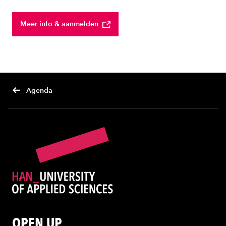
Meer info & aanmelden
Agenda
OPEN UP