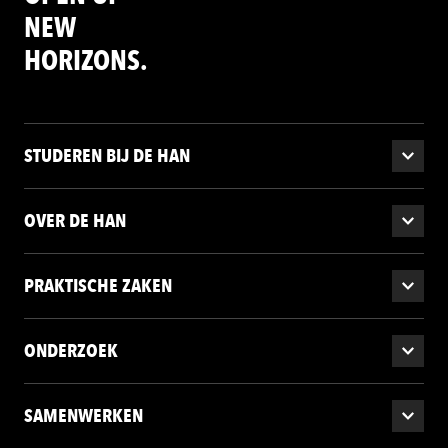
NEW
HORIZONS.
STUDEREN BIJ DE HAN
OVER DE HAN
PRAKTISCHE ZAKEN
ONDERZOEK
SAMENWERKEN