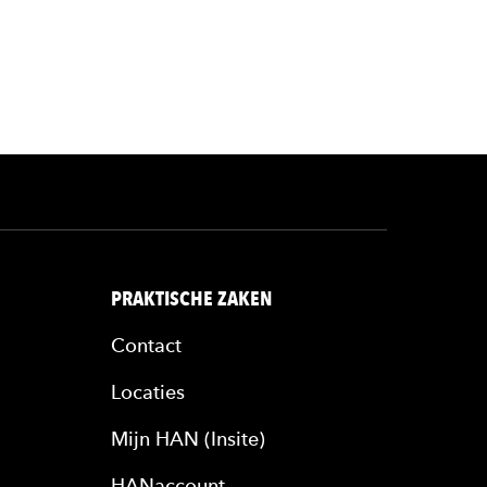
PRAKTISCHE ZAKEN
Contact
Locaties
Mijn HAN (Insite)
HANaccount