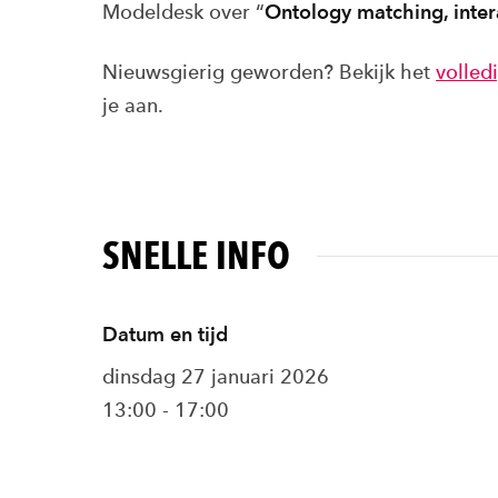
Modeldesk over “
Ontology matching, inte
Nieuwsgierig geworden? Bekijk het
volle
je aan.
SNELLE INFO
Datum en tijd
dinsdag 27 januari 2026
13:00 - 17:00