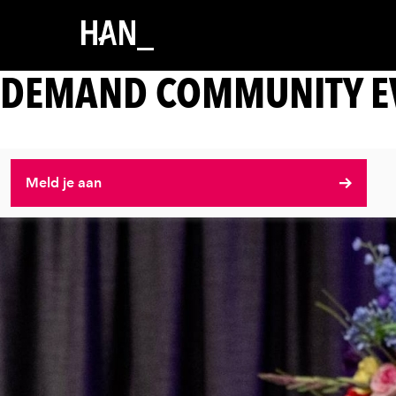
DEMAND COMMUNITY EV
Meld je aan