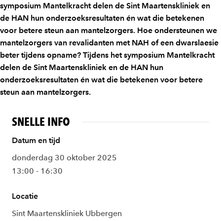
symposium Mantelkracht delen de Sint Maartenskliniek en
de HAN hun onderzoeksresultaten én wat die betekenen
voor betere steun aan mantelzorgers. Hoe ondersteunen we
mantelzorgers van revalidanten met NAH of een dwarslaesie
beter tijdens opname? Tijdens het symposium Mantelkracht
delen de Sint Maartenskliniek en de HAN hun
onderzoeksresultaten én wat die betekenen voor betere
steun aan mantelzorgers.
SNELLE INFO
Datum en tijd
donderdag 30 oktober 2025
13:00 - 16:30
Locatie
Sint Maartenskliniek Ubbergen