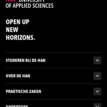
OPEN UP
NEW
HORIZONS.
STUDEREN BIJ DE HAN
OVER DE HAN
PRAKTISCHE ZAKEN
ONDERZOEK