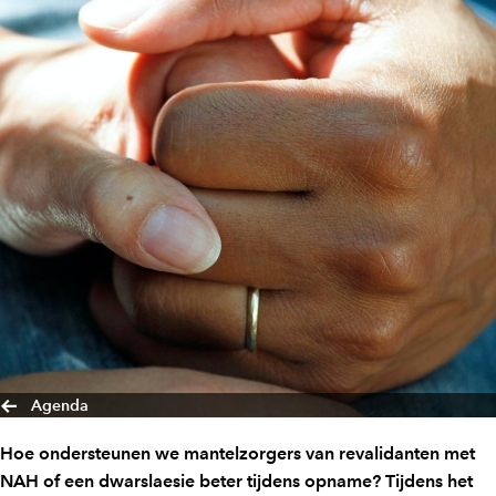
Agenda
Hoe ondersteunen we mantelzorgers van revalidanten met
NAH of een dwarslaesie beter tijdens opname? Tijdens het