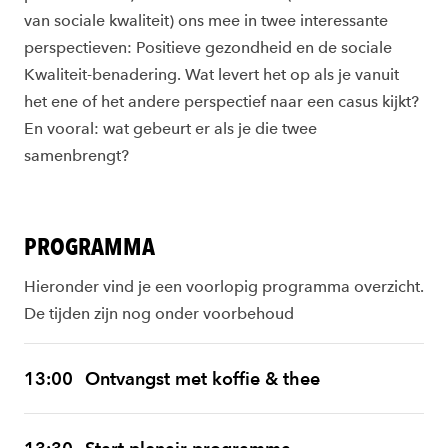
van sociale kwaliteit) ons mee in twee interessante
perspectieven: Positieve gezondheid en de sociale
Kwaliteit-benadering. Wat levert het op als je vanuit
het ene of het andere perspectief naar een casus kijkt?
En vooral: wat gebeurt er als je die twee
samenbrengt?
PROGRAMMA
Hieronder vind je een voorlopig programma overzicht.
De tijden zijn nog onder voorbehoud
13:00
Ontvangst met koffie & thee