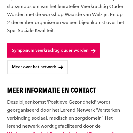
slotsymposium van het leeratelier Veerkrachtig Ouder
Worden met de workshop Waarde van Welzijn. En op
2 december organiseren we een bijeenkomst over het
Spel Sociale Kwaliteit.
Symposium veerkrachtig ouder worden
Meer over het netwerk
MEER INFORMATIE EN CONTACT
Deze bijeenkomst 'Positieve Gezondheid' wordt
georganiseerd door het Lerend Netwerk ‘Versterken
verbinding sociaal, medisch en zorgdomein’. Het
lerend netwerk wordt gefaciliteerd door de