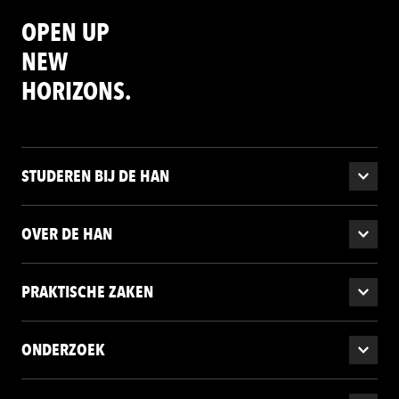
OPEN UP
NEW
HORIZONS.
STUDEREN BIJ DE HAN
OVER DE HAN
PRAKTISCHE ZAKEN
ONDERZOEK