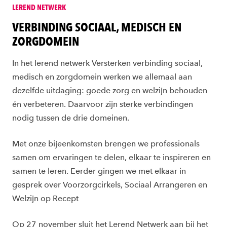
LEREND NETWERK
VERBINDING SOCIAAL, MEDISCH EN
ZORGDOMEIN
In het lerend netwerk Versterken verbinding sociaal,
medisch en zorgdomein werken we allemaal aan
dezelfde uitdaging: goede zorg en welzijn behouden
én verbeteren. Daarvoor zijn sterke verbindingen
nodig tussen de drie domeinen.
Met onze bijeenkomsten brengen we professionals
samen om ervaringen te delen, elkaar te inspireren en
samen te leren. Eerder gingen we met elkaar in
gesprek over Voorzorgcirkels, Sociaal Arrangeren en
Welzijn op Recept
Op 27 november sluit het Lerend Netwerk aan bij het