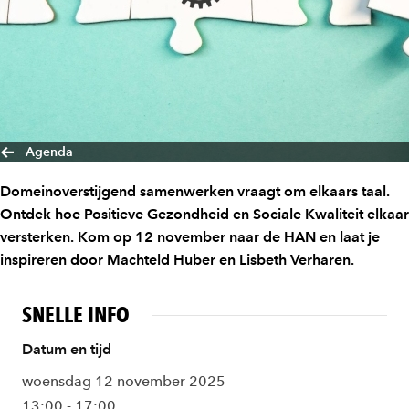
Agenda
Domeinoverstijgend samenwerken vraagt om elkaars taal.
Ontdek hoe Positieve Gezondheid en Sociale Kwaliteit elkaar
versterken. Kom op 12 november naar de HAN en laat je
inspireren door Machteld Huber en Lisbeth Verharen.
SNELLE INFO
Datum en tijd
woensdag 12 november 2025
13:00 - 17:00