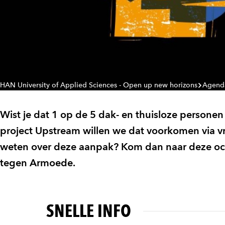
HAN University of Applied Sciences - Open up new horizons
Agend
Wist je dat 1 op de 5 dak- en thuisloze personen
project Upstream willen we dat voorkomen via vr
weten over deze aanpak? Kom dan naar deze oc
tegen Armoede.
SNELLE INFO