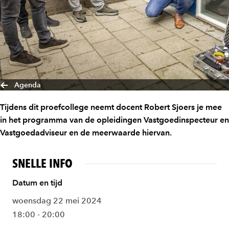
Agenda
Tijdens dit proefcollege neemt docent Robert Sjoers je mee
in het programma van de opleidingen Vastgoedinspecteur en
Vastgoedadviseur en de meerwaarde hiervan.
SNELLE INFO
Datum en tijd
woensdag 22 mei 2024
18:00 - 20:00