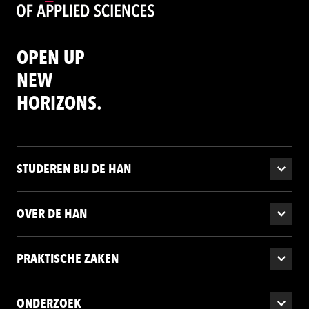
OPEN UP
NEW
HORIZONS.
STUDEREN BIJ DE HAN
OVER DE HAN
PRAKTISCHE ZAKEN
ONDERZOEK