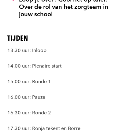
Over de rol van het zorgteam in
jouw school
TIJDEN
13.30 uur: Inloop
14.00 uur: Plenaire start
15.00 uur: Ronde 1
16.00 uur: Pauze
16.30 uur: Ronde 2
17.30 uur: Ronja tekent en Borrel