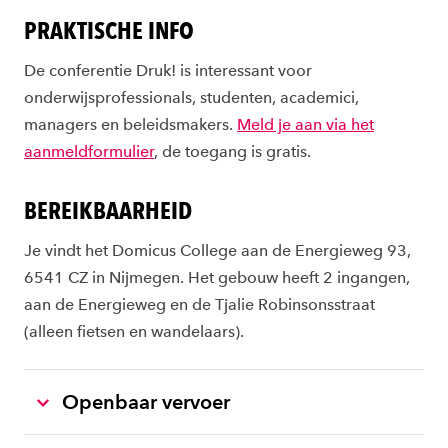
PRAKTISCHE INFO
De conferentie Druk! is interessant voor
onderwijsprofessionals, studenten, academici,
managers en beleidsmakers.
Meld je aan via het
aanmeldformulier
, de toegang is gratis.
BEREIKBAARHEID
Je vindt het Domicus College aan de Energieweg 93,
6541 CZ in Nijmegen. Het gebouw heeft 2 ingangen,
aan de Energieweg en de Tjalie Robinsonsstraat
(alleen fietsen en wandelaars).
Openbaar vervoer