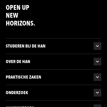
OPEN UP
NEW
HORIZONS.
STUDEREN BIJ DE HAN
OVER DE HAN
PRAKTISCHE ZAKEN
ONDERZOEK