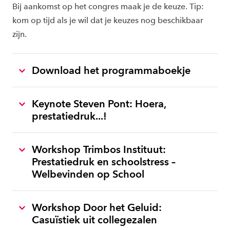
Bij aankomst op het congres maak je de keuze. Tip:
kom op tijd als je wil dat je keuzes nog beschikbaar
zijn.
Download het programmaboekje
Keynote Steven Pont: Hoera,
prestatiedruk...!
Workshop Trimbos Instituut:
Prestatiedruk en schoolstress –
Welbevinden op School
Workshop Door het Geluid:
Casuïstiek uit collegezalen