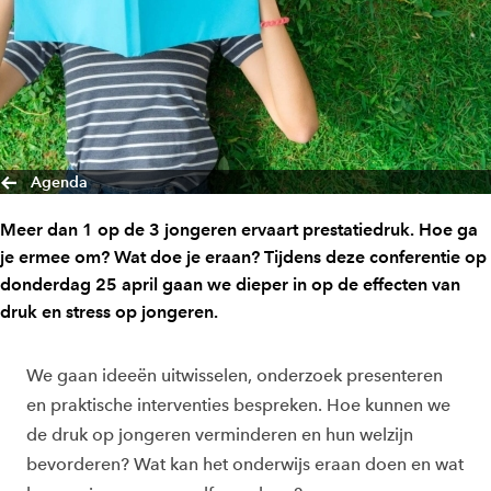
Agenda
Meer dan 1 op de 3 jongeren ervaart prestatiedruk. Hoe ga
je ermee om? Wat doe je eraan? Tijdens deze conferentie op
donderdag 25 april gaan we dieper in op de effecten van
druk en stress op jongeren.
We gaan ideeën uitwisselen, onderzoek presenteren
en praktische interventies bespreken. Hoe kunnen we
de druk op jongeren verminderen en hun welzijn
bevorderen? Wat kan het onderwijs eraan doen en wat