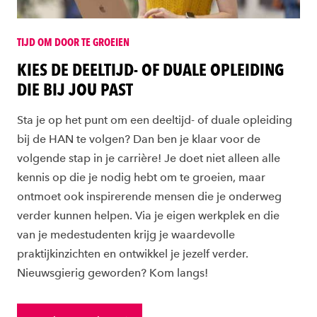
TIJD OM DOOR TE GROEIEN
KIES DE DEELTIJD- OF DUALE OPLEIDING
DIE BIJ JOU PAST
Sta je op het punt om een deeltijd- of duale opleiding
bij de HAN te volgen? Dan ben je klaar voor de
volgende stap in je carrière! Je doet niet alleen alle
kennis op die je nodig hebt om te groeien, maar
ontmoet ook inspirerende mensen die je onderweg
verder kunnen helpen. Via je eigen werkplek en die
van je medestudenten krijg je waardevolle
praktijkinzichten en ontwikkel je jezelf verder.
Nieuwsgierig geworden? Kom langs!