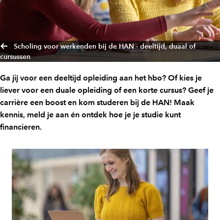
Scholing voor werkenden bij de HAN - deeltijd, duaal of
cursussen
Ga jij voor een deeltijd opleiding aan het hbo? Of kies je
liever voor een duale opleiding of een korte cursus? Geef je
carrière een boost en kom studeren bij de HAN! Maak
kennis, meld je aan én ontdek hoe je je studie kunt
financieren.