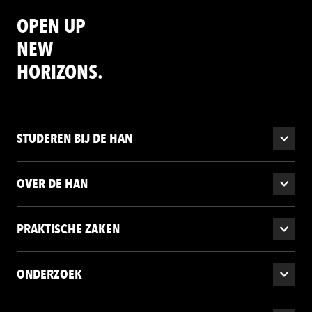
OPEN UP
NEW
HORIZONS.
STUDEREN BIJ DE HAN
OVER DE HAN
PRAKTISCHE ZAKEN
ONDERZOEK