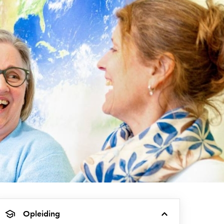
Opleiding