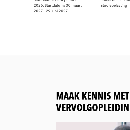
2026. Startdatum: 30 maart
studiebelasting
2027 - 29 juni 2027
MAAK KENNIS MET
VERVOLGOPLEIDI