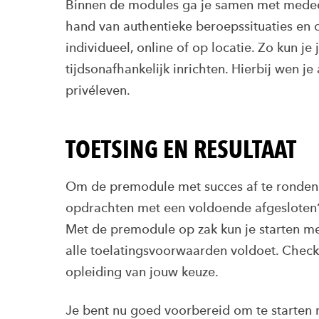
Binnen de modules ga je samen met medecur
hand van authentieke beroepssituaties en 
individueel, online of op locatie. Zo kun je 
tijdsonafhankelijk inrichten. Hierbij wen j
privéleven.
TOETSING EN RESULTAAT
Om de premodule met succes af te ronden 
opdrachten met een voldoende afgesloten
Met de premodule op zak kun je starten me
alle toelatingsvoorwaarden voldoet. Check
opleiding van jouw keuze.
Je bent nu goed voorbereid om te starten 