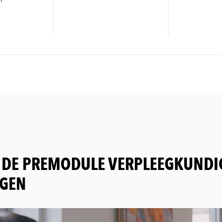
 DE PREMODULE VERPLEEGKUNDI
NGEN