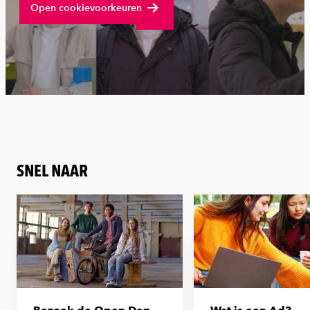
Open cookievoorkeuren
SNEL NAAR