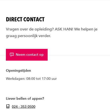
DIRECT CONTACT
Vragen over de opleiding? ASK HAN! We helpen je
graag persoonlijk verder.
Neem contact op
Openingstijden
Werkdagen: 08:00 tot 17:00 uur
Liever bellen of appen?
024 - 353 0500