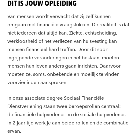
DIT IS JOUW OPLEIDING
Van mensen wordt verwacht dat zij zelf kunnen
omgaan met financiële vraagstukken. De realiteit is dat
niet iedereen dat altijd kan. Ziekte, echtscheiding,
werkloosheid of het verliezen van huisvesting kan
mensen financieel hard treffen. Door dit soort
ingrijpende veranderingen in het bestaan, moeten
mensen hun leven anders gaan inrichten. Daarvoor
moeten ze, soms, onbekende en moeilijk te vinden
voorzieningen aanspreken.
In onze associate degree Sociaal Financiële
Dienstverlening staan twee beroepsrollen centraal:
de financiële hulpverlener en de sociale hulpverlener.
In 2 jaar tijd werk je aan beide rollen en de combinatie
ervan.