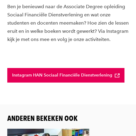
Ben je benieuwd naar de Associate Degree opleiding
Sociaal Financiële Dienstverlening en wat onze
studenten en docenten meemaken? Hoe zien de lessen
eruit en in welke boeken wordt gewerkt? Via Instagram
kijk je met ons mee en volg je onze activiteiten.
Instagram HAN Sociaal Financiële Dienstverlening
ANDEREN BEKEKEN OOK