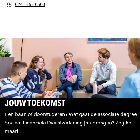
024 - 353 0500
JOUW TOEKOMST
Een baan of doorstuderen? Wat gaat de associate degree
Sociaal Financiële Dienstverlening jou brengen? Zeg het
maar!