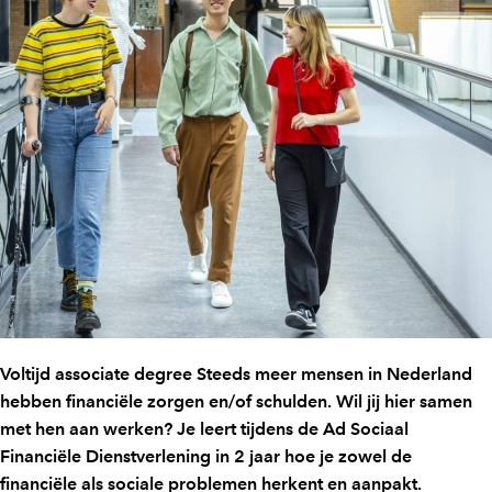
Voltijd associate degree Steeds meer mensen in Nederland
hebben financiële zorgen en/of schulden. Wil jij hier samen
met hen aan werken? Je leert tijdens de Ad Sociaal
Financiële Dienstverlening in 2 jaar hoe je zowel de
financiële als sociale problemen herkent en aanpakt.