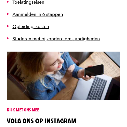
Toelatingseisen
Aanmelden in 6 stappen
Opleidingskosten
Studeren met bijzondere omstandigheden
KIJK MET ONS MEE
VOLG ONS OP INSTAGRAM