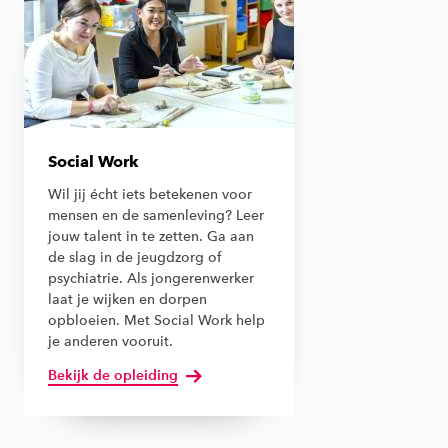
Social Work
Wil jij écht iets betekenen voor
mensen en de samenleving? Leer
jouw talent in te zetten. Ga aan
de slag in de jeugdzorg of
psychiatrie. Als jongerenwerker
laat je wijken en dorpen
opbloeien. Met Social Work help
je anderen vooruit.
Bekijk de opleiding