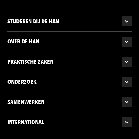
STUDEREN BIJ DE HAN
OVER DE HAN
PRAKTISCHE ZAKEN
ONDERZOEK
SAMENWERKEN
INTERNATIONAL