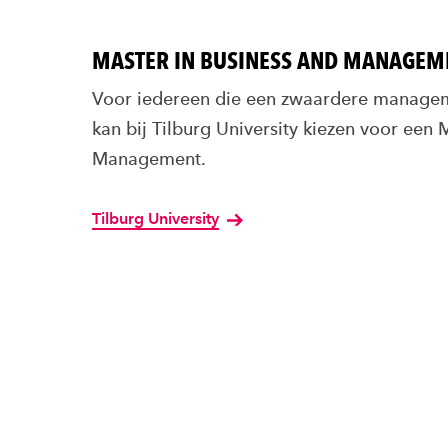
MASTER IN BUSINESS AND MANAGEM
Voor iedereen die een zwaardere managem
kan bij Tilburg University kiezen voor een 
Management.
Tilburg University