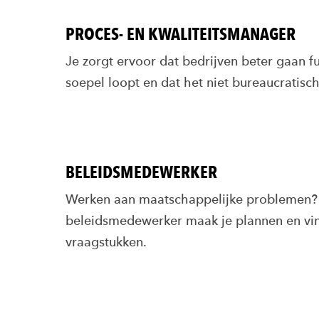
PROCES- EN KWALITEITSMANAGER
Je zorgt ervoor dat bedrijven beter gaan fu
soepel loopt en dat het niet bureaucratisc
BELEIDSMEDEWERKER
Werken aan maatschappelijke problemen?
beleidsmedewerker maak je plannen en vin
vraagstukken.