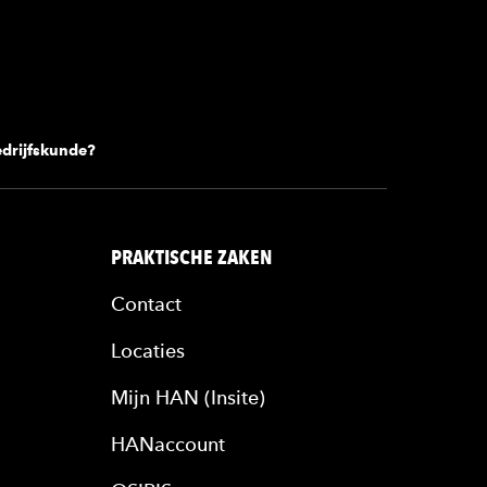
drijfskunde?
PRAKTISCHE ZAKEN
Contact
Locaties
Mijn HAN (Insite)
HANaccount