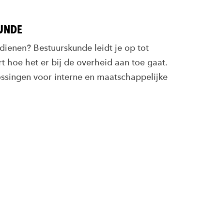
UNDE
dienen? Bestuurskunde leidt je op tot
t hoe het er bij de overheid aan toe gaat.
ossingen voor interne en maatschappelijke