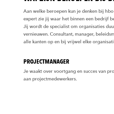
Aan welke beroepen kun je denken bij hbo 
expert zie jij waar het binnen een bedrijf 
Jij wordt de specialist om organisaties du
vernieuwen. Consultant, manager, beleid
alle kanten op en bij vrijwel elke organisat
PROJECTMANAGER
Je waakt over voortgang en succes van pro
aan projectmedewerkers.