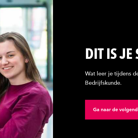
DIT IS JE
Wat leer je tijdens 
Bedrijfskunde.
Ga naar de volgend