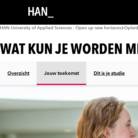
HAN University of Applied Sciences - Open up new horizons
Oplei
WAT KUN JE WORDEN M
Overzicht
Jouw toekomst
Dit is je studie